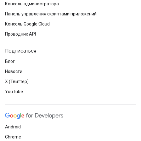
Консоль администратора
Панель управления скриптами приложений
Консоль Google Cloud
Проводник API
Подписаться
Блог
Новости
X (Твиттер)
YouTube
Android
Chrome