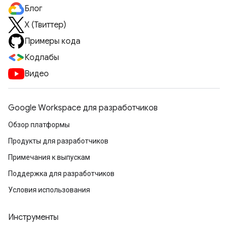
Блог
X (Твиттер)
Примеры кода
Кодлабы
Видео
Google Workspace для разработчиков
Обзор платформы
Продукты для разработчиков
Примечания к выпускам
Поддержка для разработчиков
Условия использования
Инструменты