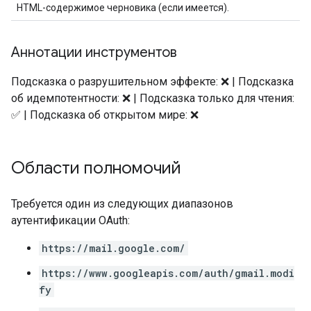
HTML-содержимое черновика (если имеется).
Аннотации инструментов
Подсказка о разрушительном эффекте: ❌ | Подсказка
об идемпотентности: ❌ | Подсказка только для чтения:
✅ | Подсказка об открытом мире: ❌
Области полномочий
Требуется один из следующих диапазонов
аутентификации OAuth:
https://mail.google.com/
https://www.googleapis.com/auth/gmail.modi
fy