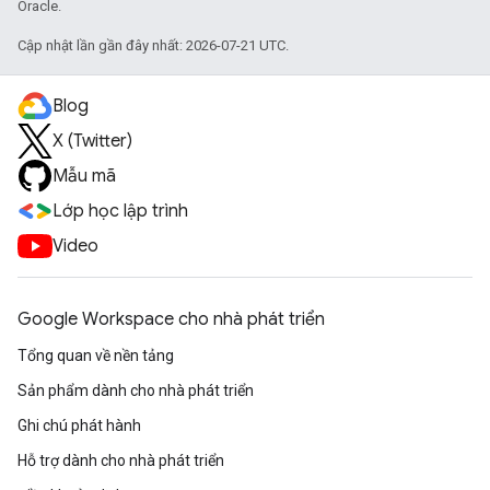
Oracle.
Cập nhật lần gần đây nhất: 2026-07-21 UTC.
Blog
X (Twitter)
Mẫu mã
Lớp học lập trình
Video
Google Workspace cho nhà phát triển
Tổng quan về nền tảng
Sản phẩm dành cho nhà phát triển
Ghi chú phát hành
Hỗ trợ dành cho nhà phát triển