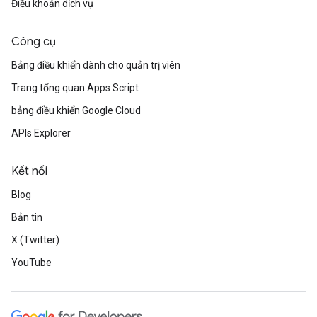
Điều khoản dịch vụ
Công cụ
Bảng điều khiển dành cho quản trị viên
Trang tổng quan Apps Script
bảng điều khiển Google Cloud
APIs Explorer
Kết nối
Blog
Bản tin
X (Twitter)
YouTube