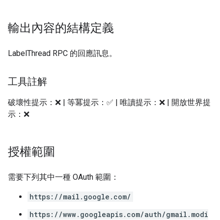
輸出內容的結構定義
LabelThread RPC 的回應訊息。
工具註解
破壞性提示：❌ | 等冪提示：✅ | 唯讀提示：❌ | 開放世界提
示：❌
授權範圍
需要下列其中一種 OAuth 範圍：
https://mail.google.com/
https://www.googleapis.com/auth/gmail.modi