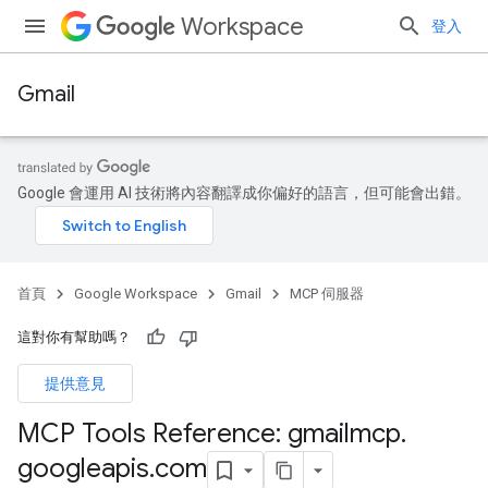
Workspace
登入
Gmail
Google 會運用 AI 技術將內容翻譯成你偏好的語言，但可能會出錯。
首頁
Google Workspace
Gmail
MCP 伺服器
這對你有幫助嗎？
提供意見
MCP Tools Reference: gmailmcp
.
googleapis
.
com