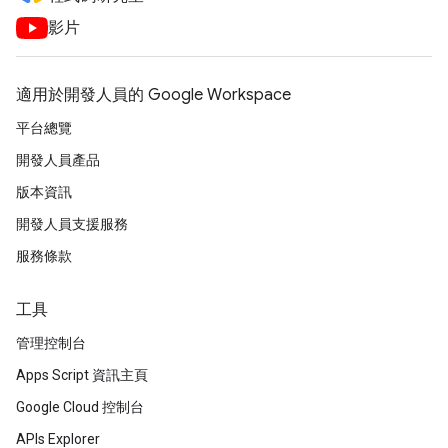
影片
適用於開發人員的 Google Workspace
平台總覽
開發人員產品
版本資訊
開發人員支援服務
服務條款
工具
管理控制台
Apps Script 資訊主頁
Google Cloud 控制台
APIs Explorer