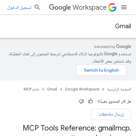
Workspace
تسجيل الدخول
Gmail
تستخدم Google تكنولوجيا الذكاء الاصطناعي لترجمة المحتوى إلى لغتك المفضّلة،
وقد تتضمّن بعض الأخطاء.
الصفحة الرئيسية
Google Workspace
Gmail
خادم MCP
هل كان المحتوى مفيدًا؟
إرسال ملاحظات
MCP Tools Reference: gmailmcp
.