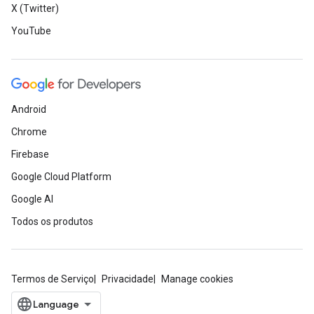
X (Twitter)
YouTube
Android
Chrome
Firebase
Google Cloud Platform
Google AI
Todos os produtos
Termos de Serviço
Privacidade
Manage cookies