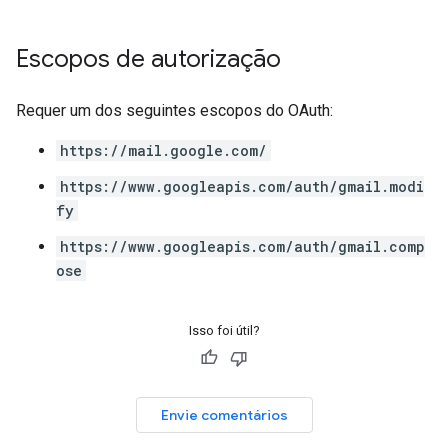
Escopos de autorização
Requer um dos seguintes escopos do OAuth:
https://mail.google.com/
https://www.googleapis.com/auth/gmail.modi
fy
https://www.googleapis.com/auth/gmail.comp
ose
Isso foi útil?
Envie comentários