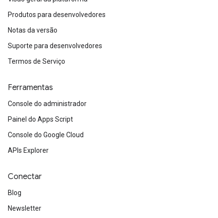
Produtos para desenvolvedores
Notas da versão
Suporte para desenvolvedores
Termos de Serviço
Ferramentas
Console do administrador
Painel do Apps Script
Console do Google Cloud
APIs Explorer
Conectar
Blog
Newsletter