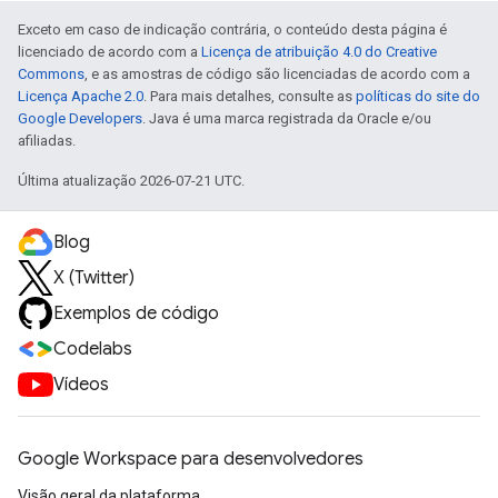
Exceto em caso de indicação contrária, o conteúdo desta página é
licenciado de acordo com a
Licença de atribuição 4.0 do Creative
Commons
, e as amostras de código são licenciadas de acordo com a
Licença Apache 2.0
. Para mais detalhes, consulte as
políticas do site do
Google Developers
. Java é uma marca registrada da Oracle e/ou
afiliadas.
Última atualização 2026-07-21 UTC.
Blog
X (Twitter)
Exemplos de código
Codelabs
Vídeos
Google Workspace para desenvolvedores
Visão geral da plataforma