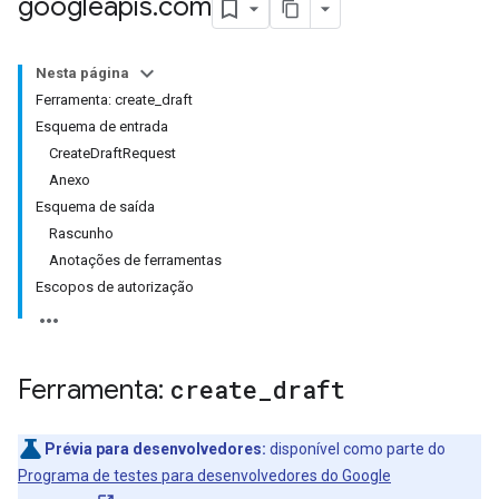
googleapis
.
com
Nesta página
Ferramenta: create_draft
Esquema de entrada
CreateDraftRequest
Anexo
Esquema de saída
Rascunho
Anotações de ferramentas
Escopos de autorização
Ferramenta:
create
_
draft
Prévia para desenvolvedores:
disponível como parte do
Programa de testes para desenvolvedores do Google