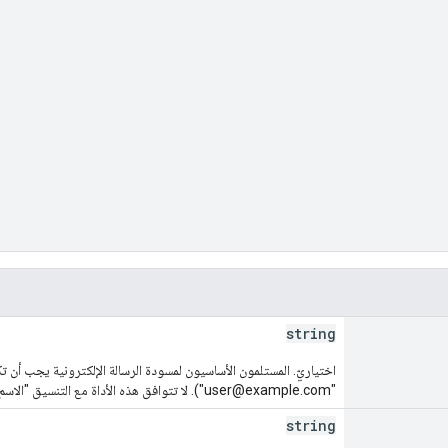
string
اختياريّ. المستلمون الأساسيون لمسودة الرسالة الإلكترونية يجب أن تكو
"user@example.com"). لا تتوافق هذه الأداة مع التنسيق "الاسم
string