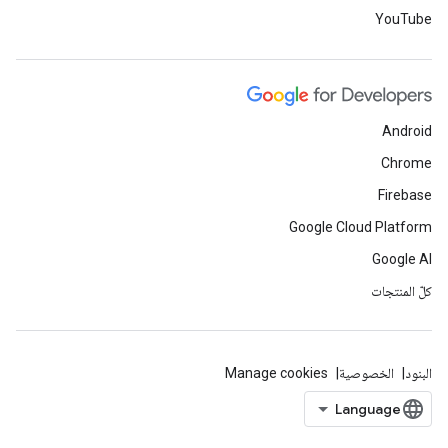
YouTube
Android
Chrome
Firebase
Google Cloud Platform
Google AI
كلّ المنتجات
البنود
الخصوصية
Manage cookies