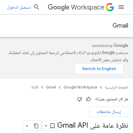
Workspace
تسجيل الدخول
Gmail
تستخدم Google تكنولوجيا الذكاء الاصطناعي لترجمة المحتوى إلى لغتك المفضّلة،
وقد تتضمّن بعض الأخطاء.
الصفحة الرئيسية
Google Workspace
Gmail
الأدلة
هل كان المحتوى مفيدًا؟
إرسال ملاحظات
نظرة عامة على Gmail API