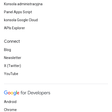
Konsola administracyjna
Panel Apps Script
konsola Google Cloud
APIs Explorer
Connect
Blog
Newsletter
X (Twitter)
YouTube
Android
Chrome