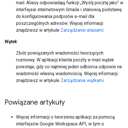
mail. Aliasy odpowiadają funkcji „Wyślij pocztę jako” w
interfejsie internetowym Gmaila i stanowią podstawę
do konfigurowania podpisów e-mail dla
poszczególnych adresów. Więcej informacji
znajdziesz w artykule
Zarządzanie aliasami
.
Wątek
Zbiór powiązanych wiadomości tworzących
rozmowę. W aplikacji klienta poczty e-mail wątek
powstaje, gdy co najmniej jeden odbiorca odpowie na
wiadomość własną wiadomością. Więcej informacji
znajdziesz w artykule
Zarządzanie wątkami
.
Powiązane artykuły
Więcej informacji o tworzeniu aplikacji za pomocą
interfejsów Google Workspace API, w tym o