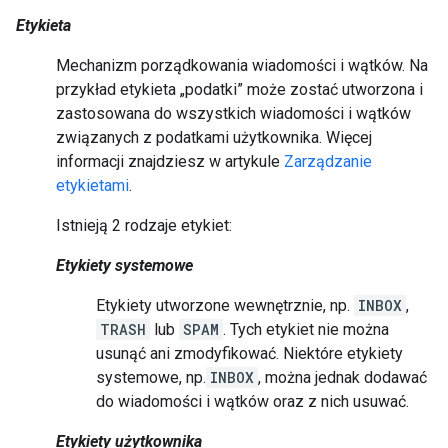
Etykieta
Mechanizm porządkowania wiadomości i wątków. Na
przykład etykieta „podatki” może zostać utworzona i
zastosowana do wszystkich wiadomości i wątków
związanych z podatkami użytkownika. Więcej
informacji znajdziesz w artykule
Zarządzanie
etykietami
.
Istnieją 2 rodzaje etykiet:
Etykiety systemowe
Etykiety utworzone wewnętrznie, np.
INBOX
,
TRASH
lub
SPAM
. Tych etykiet nie można
usunąć ani zmodyfikować. Niektóre etykiety
systemowe, np.
INBOX
, można jednak dodawać
do wiadomości i wątków oraz z nich usuwać.
Etykiety użytkownika