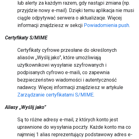
lub alerty za każdym razem, gdy nastąpi zmiana (np.
przyjdzie nowy e-mail). Dzięki temu aplikacja nie musi
ciągle odpytywać serwera o aktualizacje. Więcej
informacji znajdziesz w sekcji
Powiadomienia push
.
Certyfikaty S/MIME
Certyfikaty cyfrowe przesłane do określonych
aliasów „Wyślij jako”, które umożliwiają
użytkownikowi wysyłanie szyfrowanych i
podpisanych cyfrowo e-maili, co zapewnia
bezpieczeństwo wiadomości i autentyczność
nadawcy. Więcej informacji znajdziesz w artykule
Zarządzanie certyfikatami S/MIME
.
Aliasy „Wyślij jako”
Są to różne adresy e-mail, z których konto jest
uprawnione do wysyłania poczty. Każde konto ma co
najmniej 1 alias reprezentujący podstawowy adres e-