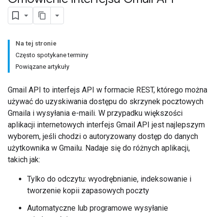
Na tej stronie
Często spotykane terminy
Powiązane artykuły
Gmail API to interfejs API w formacie REST, którego można
używać do uzyskiwania dostępu do skrzynek pocztowych
Gmaila i wysyłania e-maili. W przypadku większości
aplikacji internetowych interfejs Gmail API jest najlepszym
wyborem, jeśli chodzi o autoryzowany dostęp do danych
użytkownika w Gmailu. Nadaje się do różnych aplikacji,
takich jak:
Tylko do odczytu: wyodrębnianie, indeksowanie i
tworzenie kopii zapasowych poczty
Automatyczne lub programowe wysyłanie