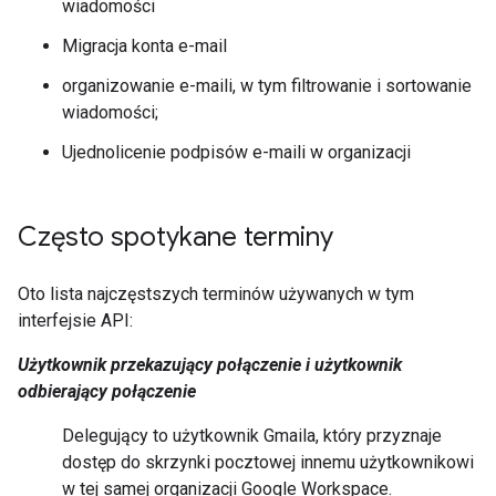
wiadomości
Migracja konta e-mail
organizowanie e-maili, w tym filtrowanie i sortowanie
wiadomości;
Ujednolicenie podpisów e-maili w organizacji
Często spotykane terminy
Oto lista najczęstszych terminów używanych w tym
interfejsie API:
Użytkownik przekazujący połączenie i użytkownik
odbierający połączenie
Delegujący to użytkownik Gmaila, który przyznaje
dostęp do skrzynki pocztowej innemu użytkownikowi
w tej samej organizacji Google Workspace.