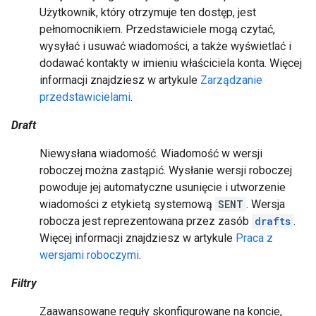
Użytkownik, który otrzymuje ten dostęp, jest
pełnomocnikiem. Przedstawiciele mogą czytać,
wysyłać i usuwać wiadomości, a także wyświetlać i
dodawać kontakty w imieniu właściciela konta. Więcej
informacji znajdziesz w artykule
Zarządzanie
przedstawicielami
.
Draft
Niewysłana wiadomość. Wiadomość w wersji
roboczej można zastąpić. Wysłanie wersji roboczej
powoduje jej automatyczne usunięcie i utworzenie
wiadomości z etykietą systemową
SENT
. Wersja
robocza jest reprezentowana przez zasób
drafts
.
Więcej informacji znajdziesz w artykule
Praca z
wersjami roboczymi
.
Filtry
Zaawansowane reguły skonfigurowane na koncie,