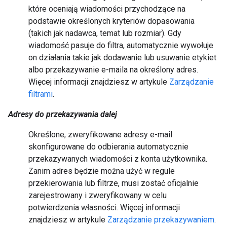
które oceniają wiadomości przychodzące na
podstawie określonych kryteriów dopasowania
(takich jak nadawca, temat lub rozmiar). Gdy
wiadomość pasuje do filtra, automatycznie wywołuje
on działania takie jak dodawanie lub usuwanie etykiet
albo przekazywanie e-maila na określony adres.
Więcej informacji znajdziesz w artykule
Zarządzanie
filtrami
.
Adresy do przekazywania dalej
Określone, zweryfikowane adresy e-mail
skonfigurowane do odbierania automatycznie
przekazywanych wiadomości z konta użytkownika.
Zanim adres będzie można użyć w regule
przekierowania lub filtrze, musi zostać oficjalnie
zarejestrowany i zweryfikowany w celu
potwierdzenia własności. Więcej informacji
znajdziesz w artykule
Zarządzanie przekazywaniem
.