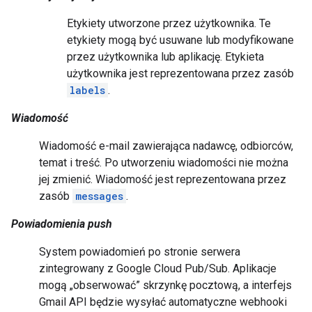
Etykiety utworzone przez użytkownika. Te
etykiety mogą być usuwane lub modyfikowane
przez użytkownika lub aplikację. Etykieta
użytkownika jest reprezentowana przez zasób
labels
.
Wiadomość
Wiadomość e-mail zawierająca nadawcę, odbiorców,
temat i treść. Po utworzeniu wiadomości nie można
jej zmienić. Wiadomość jest reprezentowana przez
zasób
messages
.
Powiadomienia push
System powiadomień po stronie serwera
zintegrowany z Google Cloud Pub/Sub. Aplikacje
mogą „obserwować” skrzynkę pocztową, a interfejs
Gmail API będzie wysyłać automatyczne webhooki