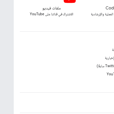
Cod
ملفات فيديو
العملية والإرشادية
الاشتراك في قناتنا على YouTube
ة
خبارية
You