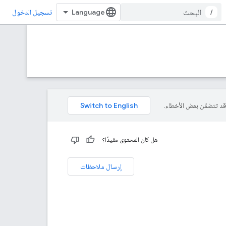
/
تسجيل الدخول
هل كان المحتوى مفيدًا؟
إرسال ملاحظات