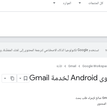
كل المنتجات
الموارد
تستخدم Google تكنولوجيا الذكاء الاصطناعي لترجمة المحتوى إلى لغتك المفضّلة، وقد تتضمّن بعض الأخطاء.
Google Workspa
Gmail
الأدلة
ة Gmail
المحتوى