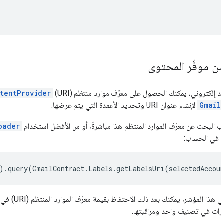
 موفّر المحتوى
د إلكتروني، يمكنك الحصول على معرّف موارد منتظم (URI)
tentProvider
Gmail
لإنشاء عنوان URI وتحديد الأعمدة التي يتم عرضها.
البحث عن معرّف الموارد المنتظم هذا مباشرةً، أو من الأفضل استخدام
oader
 في الحساب:
ا المؤشر، يمكنك بعد ذلك الاحتفاظ بقيمة معرّف الموارد المنتظم (URI) في العمود
رات في تصنيف واحد ومراقبتها.