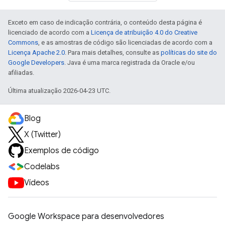
Exceto em caso de indicação contrária, o conteúdo desta página é
licenciado de acordo com a
Licença de atribuição 4.0 do Creative
Commons
, e as amostras de código são licenciadas de acordo com a
Licença Apache 2.0
. Para mais detalhes, consulte as
políticas do site do
Google Developers
. Java é uma marca registrada da Oracle e/ou
afiliadas.
Última atualização 2026-04-23 UTC.
Blog
X (Twitter)
Exemplos de código
Codelabs
Vídeos
Google Workspace para desenvolvedores