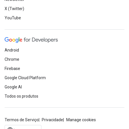
X (Twitter)
YouTube
Android
Chrome
Firebase
Google Cloud Platform
Google AI
Todos os produtos
Termos de Serviço
Privacidade
Manage cookies