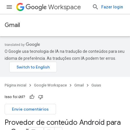
Workspace
Fazer login
Gmail
O Google usa tecnologia de IA na tradução de conteúdos para seu
idioma de preferência. As traduções com IA podem ter erros.
Página inicial
Google Workspace
Gmail
Guias
Isso foi útil?
Envie comentários
Provedor de conteúdo Android para