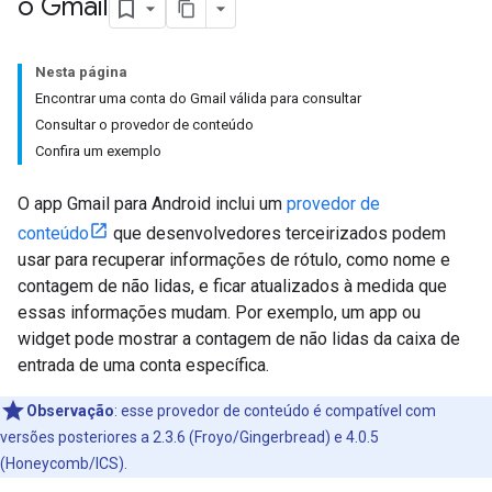
o Gmail
Nesta página
Encontrar uma conta do Gmail válida para consultar
Consultar o provedor de conteúdo
Confira um exemplo
O app Gmail para Android inclui um
provedor de
conteúdo
que desenvolvedores terceirizados podem
usar para recuperar informações de rótulo, como nome e
contagem de não lidas, e ficar atualizados à medida que
essas informações mudam. Por exemplo, um app ou
widget pode mostrar a contagem de não lidas da caixa de
entrada de uma conta específica.
Observação
:
esse provedor de conteúdo é compatível com
versões posteriores a 2.3.6 (Froyo/Gingerbread) e 4.0.5
(Honeycomb/ICS).