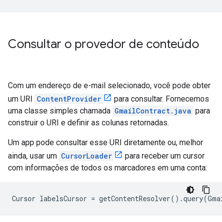
Consultar o provedor de conteúdo
Com um endereço de e-mail selecionado, você pode obter
um URI
ContentProvider
para consultar. Fornecemos
uma classe simples chamada
GmailContract.java
para
construir o URI e definir as colunas retornadas.
Um app pode consultar esse URI diretamente ou, melhor
ainda, usar um
CursorLoader
para receber um cursor
com informações de todos os marcadores em uma conta: