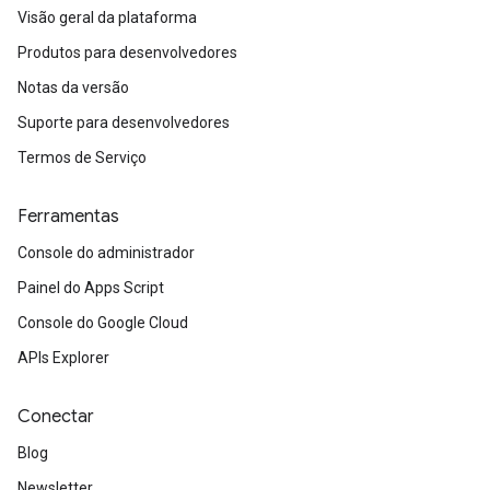
Visão geral da plataforma
Produtos para desenvolvedores
Notas da versão
Suporte para desenvolvedores
Termos de Serviço
Ferramentas
Console do administrador
Painel do Apps Script
Console do Google Cloud
APIs Explorer
Conectar
Blog
Newsletter