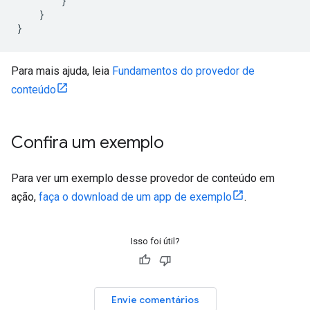
}
}
}
Para mais ajuda, leia
Fundamentos do provedor de
conteúdo
Confira um exemplo
Para ver um exemplo desse provedor de conteúdo em
ação,
faça o download de um app de exemplo
.
Isso foi útil?
Envie comentários