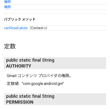
権限
権限
パブリック メソッド
canReadLabels
（Context
c
）
定数
public static final String
AUTHORITY
Gmail コンテンツ プロバイダの権限。
定数値:
"com.google.android.gm"
public static final String
PERMISSION