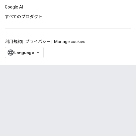
Google AI
すべてのプロダクト
利用規約
プライバシー
Manage cookies