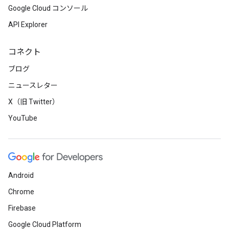
Google Cloud コンソール
API Explorer
コネクト
ブログ
ニュースレター
X（旧 Twitter）
YouTube
Android
Chrome
Firebase
Google Cloud Platform