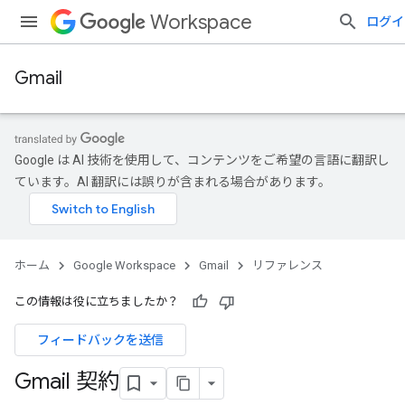
Workspace
ログイ
Gmail
Google は AI 技術を使用して、コンテンツをご希望の言語に翻訳し
ています。AI 翻訳には誤りが含まれる場合があります。
ホーム
Google Workspace
Gmail
リファレンス
この情報は役に立ちましたか？
フィードバックを送信
Gmail 契約