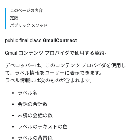
このページの内容
定数
パブリック メソッド
public final class
GmailContract
Gmail コンテンツ プロバイダで使用する契約。
デベロッパーは、このコンテンツ プロバイダを使用し
て、ラベル情報をユーザーに表示できます。
ラベル情報には次のものが含まれます。
ラベル名
会話の合計数
未読の会話の数
ラベルのテキストの色
ラベルの背景色