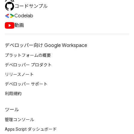
コードサンプル
Codelab
動画
デベロッパー向け Google Workspace
プラットフォームの概要
デベロッパー プロダクト
リリースノート
デベロッパー サポート
利用規約
ツール
管理コンソール
Apps Script ダッシュボード