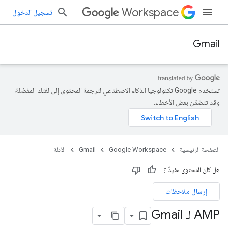
Workspace
تسجيل الدخول
Gmail
تستخدم Google تكنولوجيا الذكاء الاصطناعي لترجمة المحتوى إلى لغتك المفضّلة،
وقد تتضمّن بعض الأخطاء.
الصفحة الرئيسية
Google Workspace
Gmail
الأدلة
هل كان المحتوى مفيدًا؟
إرسال ملاحظات
AMP لـ Gmail