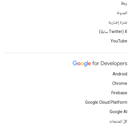
ربط
المدونة
نشرة إخبارية
‫X ‏(Twitter سابقًا)
YouTube
Android
Chrome
Firebase
Google Cloud Platform
Google AI
كلّ المنتجات