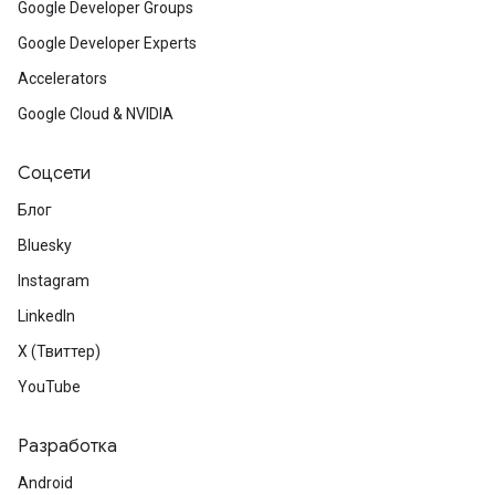
Google Developer Groups
Google Developer Experts
Accelerators
Google Cloud & NVIDIA
Соцсети
Блог
Bluesky
Instagram
LinkedIn
X (Твиттер)
YouTube
Разработка
Android