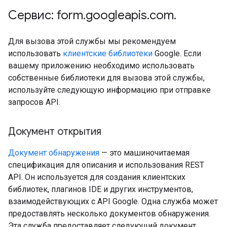
Сервис: form
.
googleapis
.
com
.
Для вызова этой службы мы рекомендуем
использовать
клиентские библиотеки
Google. Если
вашему приложению необходимо использовать
собственные библиотеки для вызова этой службы,
используйте следующую информацию при отправке
запросов API.
Документ открытия
Документ обнаружения
— это машиночитаемая
спецификация для описания и использования REST
API. Он используется для создания клиентских
библиотек, плагинов IDE и других инструментов,
взаимодействующих с API Google. Одна служба может
предоставлять несколько документов обнаружения.
Эта служба предоставляет следующий документ