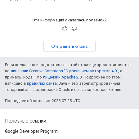
Эта информация оказалась полезной?
Отправить отзыв
Если не указано иное, контент на этой странице предоставляется
по
лицензии Creative Commons "С указанием авторства 4.0"
, а
примеры кода – по
лицензии Apache 2.0
. Подробнее об этом
написано в
правилах сайта
. Java – это зарегистрированный
товарный знак корпорации Oracle и ее аффилированных лиц.
Последнее обновление: 2025-07-25 UTC.
Полезные ссылки
Google Developer Program