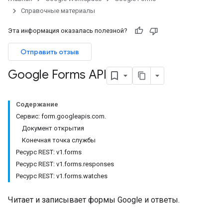
Справочные материалы
Эта информация оказалась полезной?
Отправить отзыв
Google Forms API
Содержание
Сервис: form.googleapis.com.
Документ открытия
Конечная точка службы
Ресурс REST: v1.forms
Ресурс REST: v1.forms.responses
Ресурс REST: v1.forms.watches
Читает и записывает формы Google и ответы.