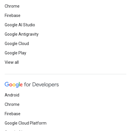
Chrome
Firebase
Google AI Studio
Google Antigravity
Google Cloud
Google Play
View all
Android
Chrome
Firebase
Google Cloud Platform