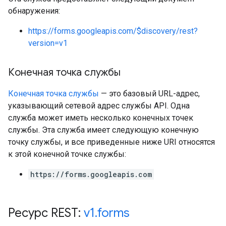
обнаружения:
https://forms.googleapis.com/$discovery/rest?
version=v1
Конечная точка службы
Конечная точка службы
— это базовый URL-адрес,
указывающий сетевой адрес службы API. Одна
служба может иметь несколько конечных точек
службы. Эта служба имеет следующую конечную
точку службы, и все приведенные ниже URI относятся
к этой конечной точке службы:
https://forms.googleapis.com
Ресурс REST:
v1
.
forms