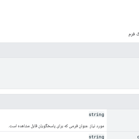
ک فرم
string
مورد نیاز. عنوان فرمی که برای پاسخگویان قابل مشاهده است.
string