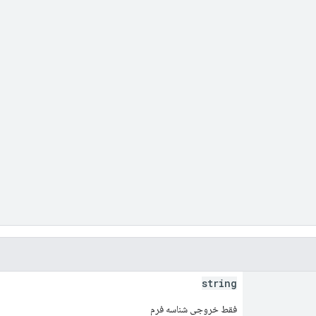
string
فقط خروجی شناسه فرم