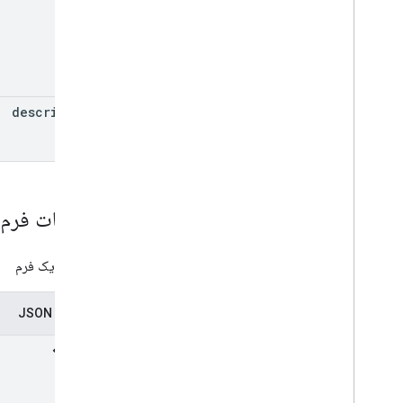
description
تنظیمات فرم
تنظیمات یک فرم
نمایندگی JSON