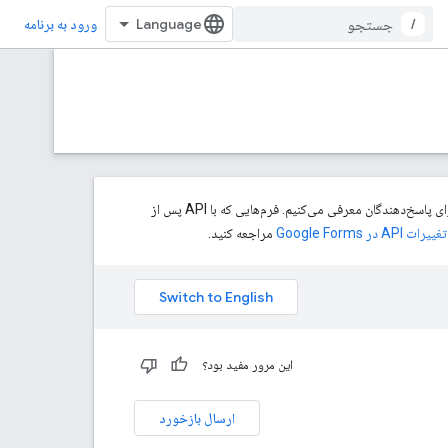
/
ورود به برنامه
برای اینکه به سازندگان فرم، کنترل بیشتری روی اینکه چه کسی می‌تواند پاسخ دهد، بدهیم، کنترل‌های جزئی‌تری برای پاسخ‌دهندگان معرفی می‌کنیم. فرم‌هایی که با API پس از
تغییرات API در Google Forms
مراجعه کنید.
این مرور مفید بود؟
ارسال بازخورد