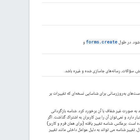
forms.create
شود. در طول
و
ش، سؤالات، رسانه‌های جاسازی شده و غیره باشد.
ت‌های به‌روزرسانی برای شناسایی نسخه‌ای که تغییرات بر
د به صورت غیر شفاف با آن برخورد کرد. شناسه بازگردانی
 اعتبار دارد و نمی‌توان آن را بین کاربران به اشتراک گذاشت. اگر
ه است. برعکس، شناسه تغییر یافته (برای همان فرم و کاربر)
، تغییر شناسه می تواند به دلیل عوامل داخلی مانند تغییر