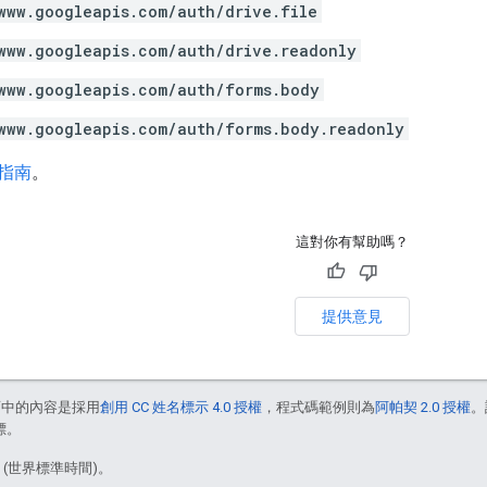
www.googleapis.com/auth/drive.file
www.googleapis.com/auth/drive.readonly
www.googleapis.com/auth/forms.body
www.googleapis.com/auth/forms.body.readonly
指南
。
這對你有幫助嗎？
提供意見
面中的內容是採用
創用 CC 姓名標示 4.0 授權
，程式碼範例則為
阿帕契 2.0 授權
。
標。
5 (世界標準時間)。