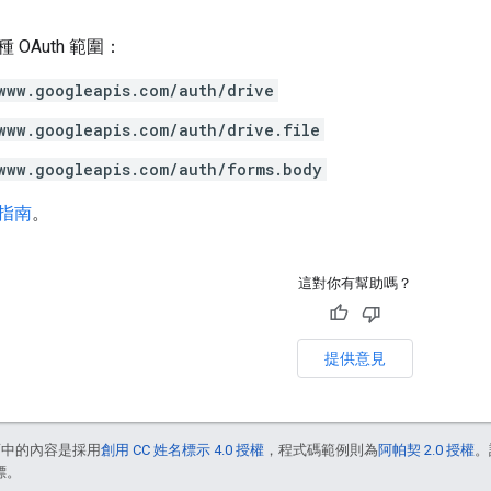
OAuth 範圍：
www.googleapis.com/auth/drive
www.googleapis.com/auth/drive.file
www.googleapis.com/auth/forms.body
指南
。
這對你有幫助嗎？
提供意見
面中的內容是採用
創用 CC 姓名標示 4.0 授權
，程式碼範例則為
阿帕契 2.0 授權
。
標。