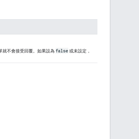
false
單就不會接受回覆。如果設為
或未設定，