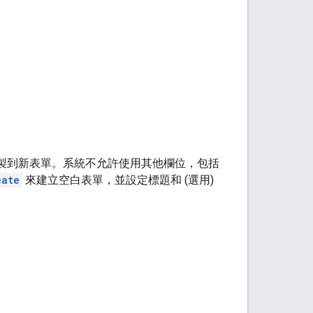
製到新表單。系統不允許使用其他欄位，包括
eate
來建立空白表單，並設定標題和 (選用)