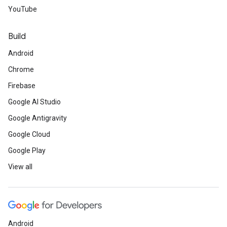
YouTube
Build
Android
Chrome
Firebase
Google AI Studio
Google Antigravity
Google Cloud
Google Play
View all
Android