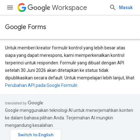
Workspace
Masuk
Google Forms
Untuk memberi kreator formulir kontrol yang lebih besar atas
siapa yang dapat merespons, kami memperkenalkan kontrol
terperinci untuk responden. Formulir yang dibuat dengan API
setelah 30 Juni 2026 akan ditetapkan ke status tidak
dipublikasikan secara default. Untuk mempelajari lebih lanjut, lihat
Perubahan API pada Google Formulir
.
Google menggunakan teknologi AI untuk menerjemahkan konten
ke dalam bahasa pilihan Anda. Terjemahan AI mungkin
mengandung kesalahan.