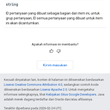
string
ID pertanyaan yang dibuat sebagai bagian dari item ini, untuk
grup pertanyaan, ID semua pertanyaan yang dibuat untuk item
ini akan dicantumkan.
Apakah informasi ini membantu?
Kirim masukan
Kecuali dinyatakan lain, konten di halaman ini dilisensikan berdasarkan
Lisensi Creative Commons Attribution 4.0
, sedangkan contoh kode
dilisensikan berdasarkan
Lisensi Apache 2.0
. Untuk mengetahui
informasi selengkapnya, lihat
Kebijakan Situs Google Developers
. Java
adalah merek dagang terdaftar dari Oracle dan/atau afiliasinya.
Terakhir diperbarui pada 2026-02-24 UTC.