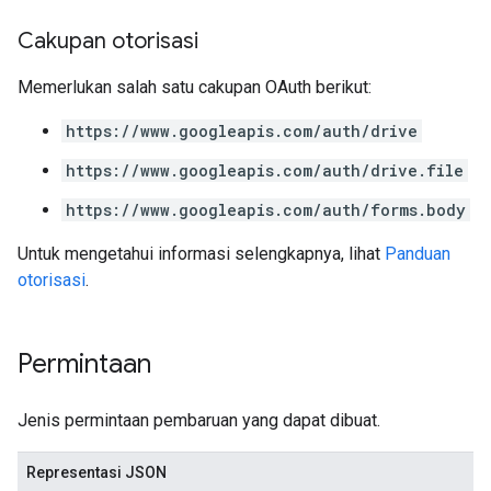
Cakupan otorisasi
Memerlukan salah satu cakupan OAuth berikut:
https://www.googleapis.com/auth/drive
https://www.googleapis.com/auth/drive.file
https://www.googleapis.com/auth/forms.body
Untuk mengetahui informasi selengkapnya, lihat
Panduan
otorisasi
.
Permintaan
Jenis permintaan pembaruan yang dapat dibuat.
Representasi JSON