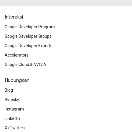
Interaksi
Google Developer Program
Google Developer Groups
Google Developer Experts
Accelerators
Google Cloud & NVIDIA
Hubungkan
Blog
Bluesky
Instagram
LinkedIn
X (Twitter)