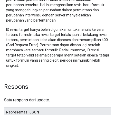
perubahan tersebut. Hal ini menghasilkan revisi baru formulir
yang menggabungkan perubahan dalam permintaan dan
perubahan intervensi, dengan server menyelesaikan
perubahan yang bertentangan.
ID revisi target hanya boleh digunakan untuk menulis ke versi
terbaru formulir. Jika revisi target terlalu jauh di belakang revisi
terbaru, permintaan tidak akan diproses dan menampilkan 400
(Bad Request Error). Permintaan dapat dicoba lagi setelah
membaca versi terbaru formulir. Pada umumnya, ID revisi
target tetap valid selama beberapa menit setelah dibaca, tetapi
untuk formulir yang sering diedit, periode ini mungkin lebih
singkat.
Respons
Satu respons dari update.
Representasi JSON