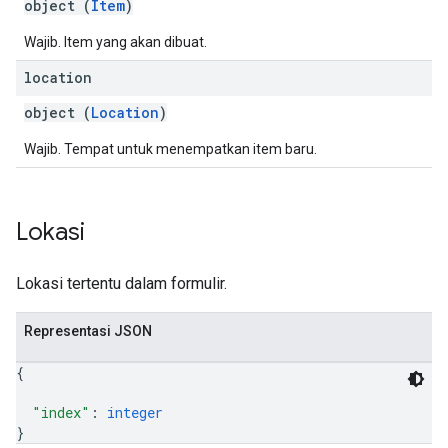
object (
Item
)
Wajib. Item yang akan dibuat.
location
object (
Location
)
Wajib. Tempat untuk menempatkan item baru.
Lokasi
Lokasi tertentu dalam formulir.
Representasi JSON
{
"index"
: 
integer
}