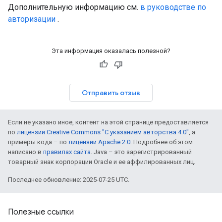
Дополнительную информацию см.
в руководстве по
авторизации
.
Эта информация оказалась полезной?
Отправить отзыв
Если не указано иное, контент на этой странице предоставляется
по
лицензии Creative Commons "С указанием авторства 4.0"
, а
примеры кода – по
лицензии Apache 2.0
. Подробнее об этом
написано в
правилах сайта
. Java – это зарегистрированный
товарный знак корпорации Oracle и ее аффилированных лиц.
Последнее обновление: 2025-07-25 UTC.
Полезные ссылки