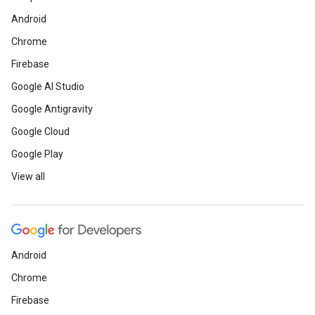
Android
Chrome
Firebase
Google AI Studio
Google Antigravity
Google Cloud
Google Play
View all
Android
Chrome
Firebase