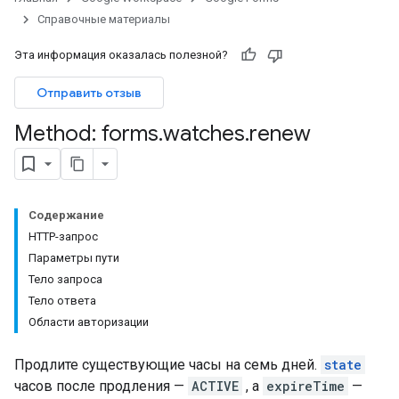
Справочные материалы
Эта информация оказалась полезной?
Отправить отзыв
Method: forms
.
watches
.
renew
Содержание
HTTP-запрос
Параметры пути
Тело запроса
Тело ответа
Области авторизации
Продлите существующие часы на семь дней.
state
часов после продления —
ACTIVE
, а
expireTime
—