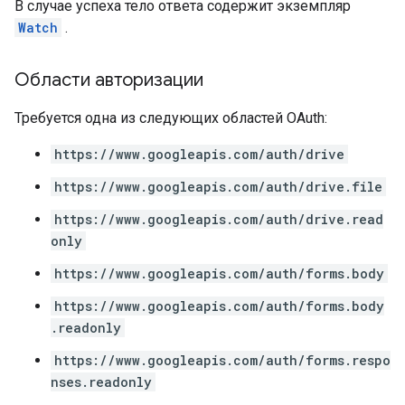
В случае успеха тело ответа содержит экземпляр
Watch
.
Области авторизации
Требуется одна из следующих областей OAuth:
https://www.googleapis.com/auth/drive
https://www.googleapis.com/auth/drive.file
https://www.googleapis.com/auth/drive.read
only
https://www.googleapis.com/auth/forms.body
https://www.googleapis.com/auth/forms.body
.readonly
https://www.googleapis.com/auth/forms.respo
nses.readonly