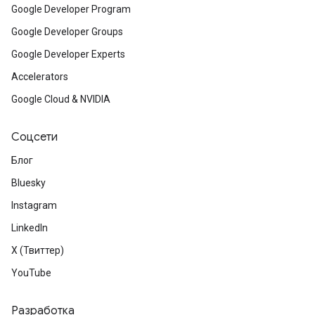
Google Developer Program
Google Developer Groups
Google Developer Experts
Accelerators
Google Cloud & NVIDIA
Соцсети
Блог
Bluesky
Instagram
LinkedIn
X (Твиттер)
YouTube
Разработка