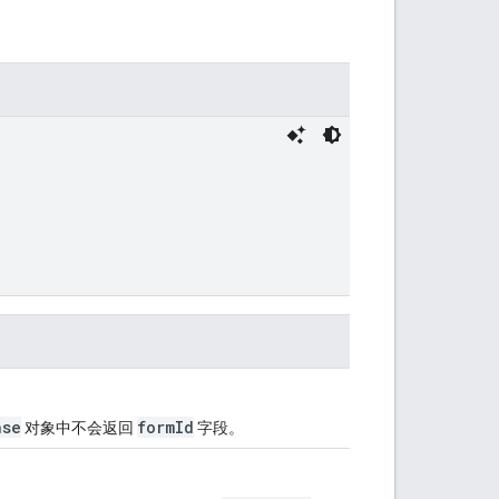
nse
formId
对象中不会返回
字段。