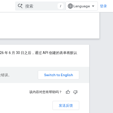
/
登录
6 月 30 日之后，通过 API 创建的表单将默认
包含错误。
该内容对您有帮助吗？
发送反馈