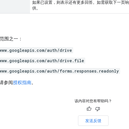
如果已设置，则表示还有更多回答。如需获取下一页
供。
h 范围之一：
www.googleapis.com/auth/drive
www.googleapis.com/auth/drive.file
www.googleapis.com/auth/forms.responses.readonly
请参阅
授权指南
。
该内容对您有帮助吗？
发送反馈