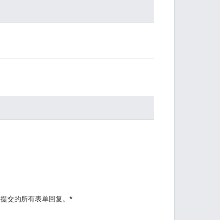
）提交的所有表单回复。*