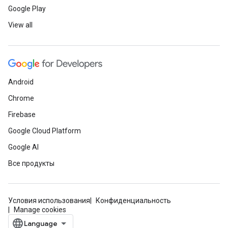
Google Play
View all
Android
Chrome
Firebase
Google Cloud Platform
Google AI
Все продукты
Условия использования
Конфиденциальность
Manage cookies