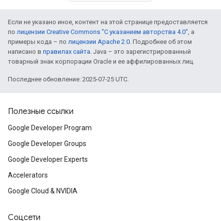
Если не указано иное, контент на этой странице предоставляется
по
лицензии Creative Commons "С указанием авторства 4.0"
, а
примеры кода – по
лицензии Apache 2.0
. Подробнее об этом
написано в
правилах сайта
. Java – это зарегистрированный
товарный знак корпорации Oracle и ее аффилированных лиц.
Последнее обновление: 2025-07-25 UTC.
Полезные ссылки
Google Developer Program
Google Developer Groups
Google Developer Experts
Accelerators
Google Cloud & NVIDIA
Соцсети