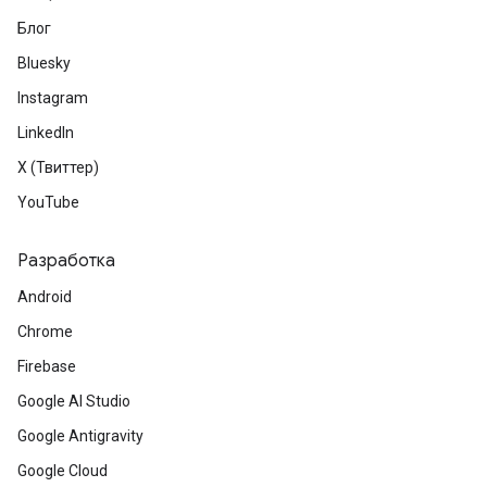
Блог
Bluesky
Instagram
LinkedIn
X (Твиттер)
YouTube
Разработка
Android
Chrome
Firebase
Google AI Studio
Google Antigravity
Google Cloud