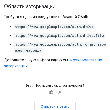
Области авторизации
Требуется одна из следующих областей OAuth:
https://www.googleapis.com/auth/drive
https://www.googleapis.com/auth/drive.file
https://www.googleapis.com/auth/forms.respo
nses.readonly
Дополнительную информацию см.
в руководстве по
авторизации
.
Эта информация оказалась полезной?
Отправить отзыв