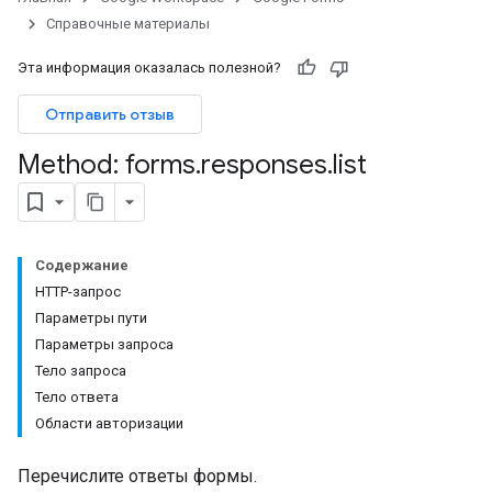
Справочные материалы
Эта информация оказалась полезной?
Отправить отзыв
Method: forms
.
responses
.
list
Содержание
HTTP-запрос
Параметры пути
Параметры запроса
Тело запроса
Тело ответа
Области авторизации
Перечислите ответы формы.