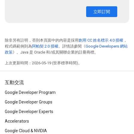
立即訂閱
除非另有註明，否則本頁面中的內容是採用
創用 CC 姓名標示 4.0 授權
，
程式碼範例則為
阿帕契 2.0 授權
。詳情請參閱《
Google Developers 網站
政策
》。Java 是 Oracle 和/或其關聯企業的註冊商標。
上次更新時間：2026-05-19 (世界標準時間)。
互動交流
Google Developer Program
Google Developer Groups
Google Developer Experts
Accelerators
Google Cloud & NVIDIA