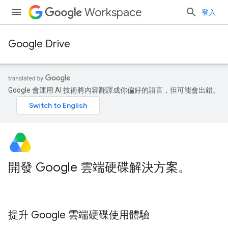
Workspace
登入
Google Drive
Google 會運用 AI 技術將內容翻譯成你偏好的語言，但可能會出錯。
開發 Google 雲端硬碟解決方案。
提升 Google 雲端硬碟使用體驗