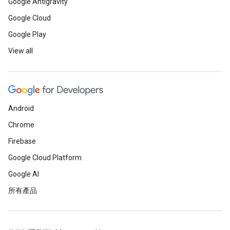
Google Antigravity
Google Cloud
Google Play
View all
Android
Chrome
Firebase
Google Cloud Platform
Google AI
所有產品