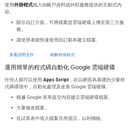
使用
外掛程式
插入由帳戶資料或外部服務提供的互動式內
容。
顯示自訂介面，可將檔案從雲端硬碟上傳至第三方服
務。
讓使用者能快速使用自訂範本建立檔案。
查看說明文件
瞭解外掛程式
運用簡單的程式碼自動化 Google 雲端硬碟
任何人都可以使用
Apps Script
，在以網頁為基礎的少量程
式碼環境中，自動化處理及改善 Google 雲端硬碟。
根據 Google 表單提交內容建立雲端硬碟檔案。
大量修改檔案。
在試算表中填入檔案共用資訊，以利稽核。