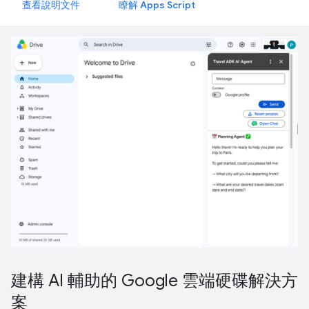
查看說明文件
瞭解 Apps Script
建構 AI 輔助的 Google 雲端硬碟解決方
案