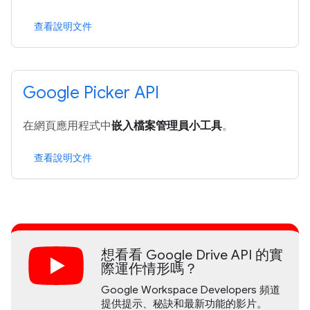
查看說明文件
Google Picker API
在網頁應用程式中
嵌入檔案管理員小工具
。
查看說明文件
想看看 Google Drive API 的實
際運作情形嗎？
Google Workspace Developers 頻道
提供提示、秘訣和最新功能的影片。