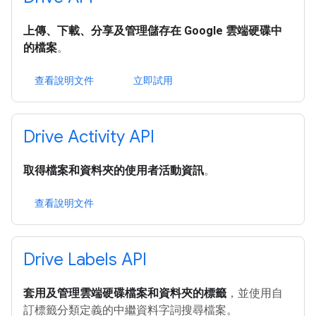
上傳、下載、分享及管理儲存在 Google 雲端硬碟中
的檔案
。
查看說明文件
立即試用
Drive Activity API
取得檔案和資料夾的使用者活動資訊
。
查看說明文件
Drive Labels API
套用及管理雲端硬碟檔案和資料夾的標籤
，並使用自
訂標籤分類定義的中繼資料字詞搜尋檔案。