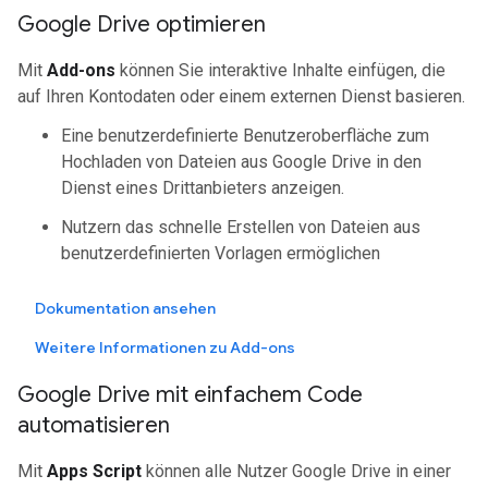
Google Drive optimieren
Mit
Add-ons
können Sie interaktive Inhalte einfügen, die
auf Ihren Kontodaten oder einem externen Dienst basieren.
Eine benutzerdefinierte Benutzeroberfläche zum
Hochladen von Dateien aus Google Drive in den
Dienst eines Drittanbieters anzeigen.
Nutzern das schnelle Erstellen von Dateien aus
benutzerdefinierten Vorlagen ermöglichen
Dokumentation ansehen
Weitere Informationen zu Add-ons
Google Drive mit einfachem Code
automatisieren
Mit
Apps Script
können alle Nutzer Google Drive in einer