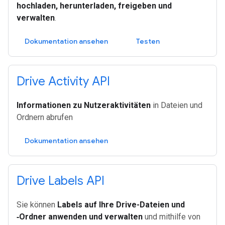
hochladen, herunterladen, freigeben und
verwalten
.
Dokumentation ansehen
Testen
Drive Activity API
Informationen zu Nutzeraktivitäten
in Dateien und
Ordnern abrufen
Dokumentation ansehen
Drive Labels API
Sie können
Labels auf Ihre Drive-Dateien und
‑Ordner anwenden und verwalten
und mithilfe von