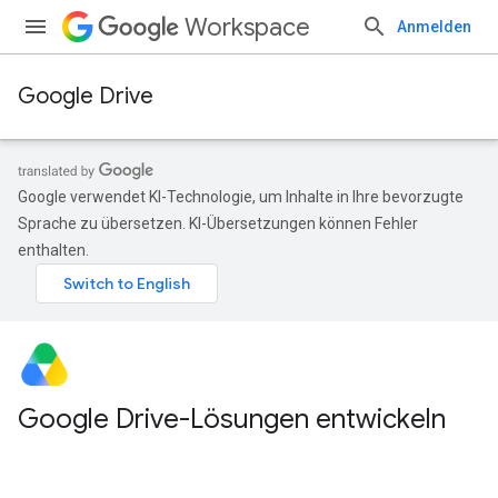
Workspace
Anmelden
Google Drive
Google verwendet KI-Technologie, um Inhalte in Ihre bevorzugte
Sprache zu übersetzen. KI-Übersetzungen können Fehler
enthalten.
Google Drive-Lösungen entwickeln