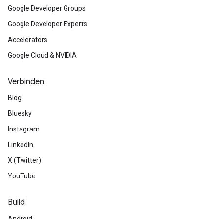
Google Developer Groups
Google Developer Experts
Accelerators
Google Cloud & NVIDIA
Verbinden
Blog
Bluesky
Instagram
LinkedIn
X (Twitter)
YouTube
Build
Android