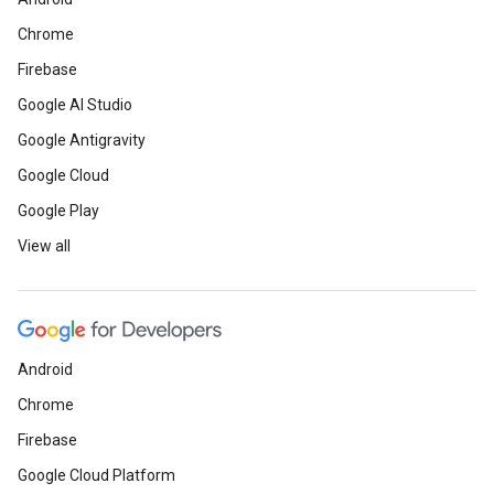
Chrome
Firebase
Google AI Studio
Google Antigravity
Google Cloud
Google Play
View all
Android
Chrome
Firebase
Google Cloud Platform