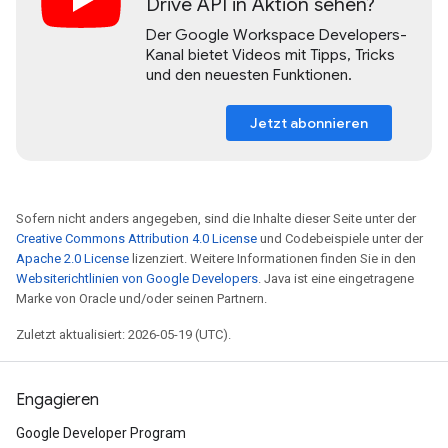
Drive API in Aktion sehen?
Der Google Workspace Developers-
Kanal bietet Videos mit Tipps, Tricks
und den neuesten Funktionen.
Jetzt abonnieren
Sofern nicht anders angegeben, sind die Inhalte dieser Seite unter der
Creative Commons Attribution 4.0 License
und Codebeispiele unter der
Apache 2.0 License
lizenziert. Weitere Informationen finden Sie in den
Websiterichtlinien von Google Developers
. Java ist eine eingetragene
Marke von Oracle und/oder seinen Partnern.
Zuletzt aktualisiert: 2026-05-19 (UTC).
Engagieren
Google Developer Program