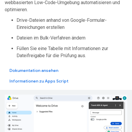
webbasierten Low-Code-Umgebung automatisieren und
optimieren.
Drive-Dateien anhand von Google-Formular-
Einreichungen erstellen
Dateien im Bulk-Verfahren ändern
Füllen Sie eine Tabelle mit Informationen zur
Dateifreigabe für die Prüfung aus.
Dokumentation ansehen
Informationen zu Apps Script