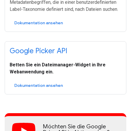
Metadatenbegriffen, die in einer benutzerdefinierten
Label-Taxonomie definiert sind, nach Dateien suchen.
Dokumentation ansehen
Google Picker API
Betten Sie ein Dateimanager-Widget in Ihre
Webanwendung ein.
Dokumentation ansehen
Möchten Sie die Google