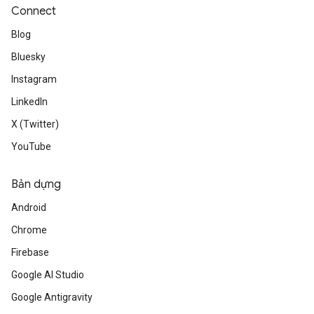
Connect
Blog
Bluesky
Instagram
LinkedIn
X (Twitter)
YouTube
Bản dựng
Android
Chrome
Firebase
Google AI Studio
Google Antigravity