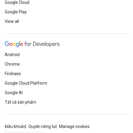
Google Cloud
Google Play
View all
Android
Chrome
Firebase
Google Cloud Platform
Google AI
Tất cả sản phẩm
Điều khoản
Quyền riêng tư
Manage cookies