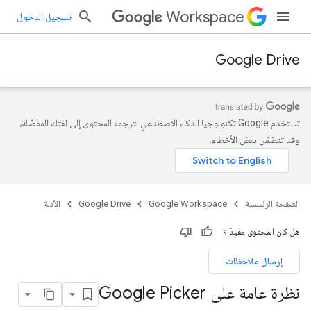
Workspace
تسجيل الدخول
Google Drive
تستخدم Google تكنولوجيا الذكاء الاصطناعي لترجمة المحتوى إلى لغتك المفضّلة،
وقد تتضمّن بعض الأخطاء.
الصفحة الرئيسية
Google Workspace
Google Drive
الأدلة
هل كان المحتوى مفيدًا؟
إرسال ملاحظات
نظرة عامة على Google Picker