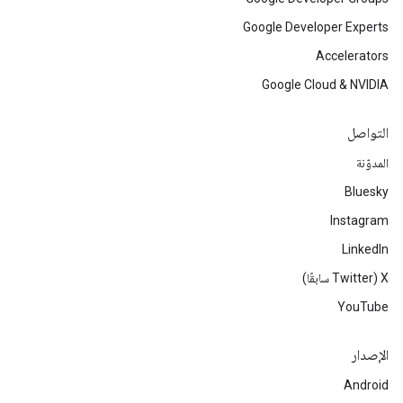
Google Developer Experts
Accelerators
Google Cloud & NVIDIA
التواصل
المدوّنة
Bluesky
Instagram
LinkedIn
‫X ‏(Twitter سابقًا)
YouTube
الإصدار
Android