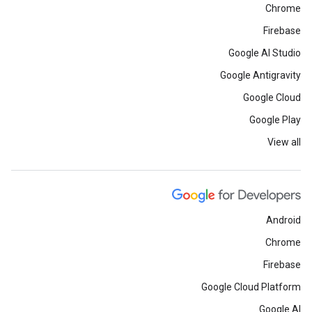
Chrome
Firebase
Google AI Studio
Google Antigravity
Google Cloud
Google Play
View all
Android
Chrome
Firebase
Google Cloud Platform
Google AI