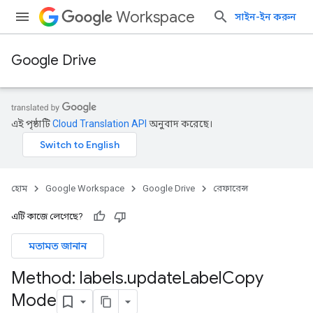
Workspace
সাইন-ইন করুন
Google Drive
এই পৃষ্ঠাটি
Cloud Translation API
অনুবাদ করেছে।
হোম
Google Workspace
Google Drive
রেফারেন্স
এটি কাজে লেগেছে?
মতামত জানান
Method: labels
.
update
Label
Copy
Mode