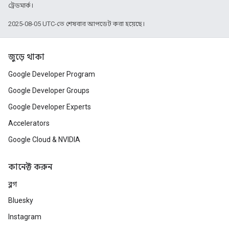
ট্রেডমার্ক।
2025-08-05 UTC-তে শেষবার আপডেট করা হয়েছে।
জুড়ে থাকা
Google Developer Program
Google Developer Groups
Google Developer Experts
Accelerators
Google Cloud & NVIDIA
কানেক্ট করুন
ব্লগ
Bluesky
Instagram