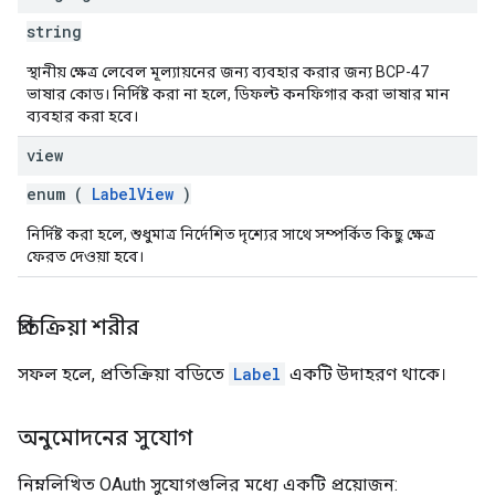
string
স্থানীয় ক্ষেত্র লেবেল মূল্যায়নের জন্য ব্যবহার করার জন্য BCP-47
ভাষার কোড। নির্দিষ্ট করা না হলে, ডিফল্ট কনফিগার করা ভাষার মান
ব্যবহার করা হবে।
view
enum (
LabelView
)
নির্দিষ্ট করা হলে, শুধুমাত্র নির্দেশিত দৃশ্যের সাথে সম্পর্কিত কিছু ক্ষেত্র
ফেরত দেওয়া হবে।
প্রতিক্রিয়া শরীর
সফল হলে, প্রতিক্রিয়া বডিতে
Label
একটি উদাহরণ থাকে।
অনুমোদনের সুযোগ
নিম্নলিখিত OAuth সুযোগগুলির মধ্যে একটি প্রয়োজন: