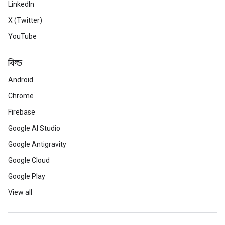
LinkedIn
X (Twitter)
YouTube
বিল্ড
Android
Chrome
Firebase
Google AI Studio
Google Antigravity
Google Cloud
Google Play
View all