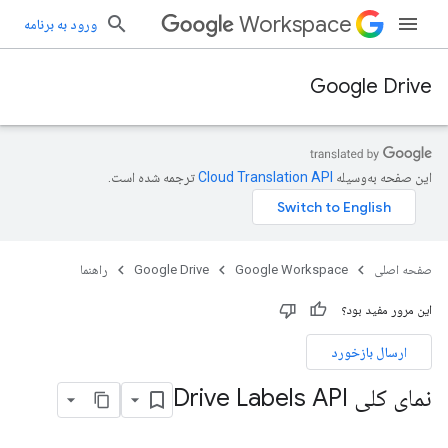
Workspace
ورود به برنامه
Google Drive
این صفحه به‌وسیله
ترجمه شده است.
صفحه اصلی
Google Workspace
Google Drive
راهنما
این مرور مفید بود؟
ارسال بازخورد
نمای کلی Drive Labels API