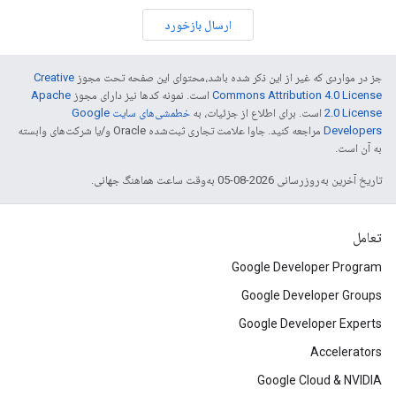
ارسال بازخورد
جز در مواردی که غیر از این ذکر شده باشد،‌محتوای این صفحه تحت مجوز
Creative
Commons Attribution 4.0 License
است. نمونه کدها نیز دارای مجوز
Apache
2.0 License
است. برای اطلاع از جزئیات، به
خطمشی‌های سایت Google
Developers‏
مراجعه کنید. جاوا علامت تجاری ثبت‌شده Oracle و/یا شرکت‌های وابسته
به آن است.
تاریخ آخرین به‌روزرسانی 2026-08-05 به‌وقت ساعت هماهنگ جهانی.
تعامل
Google Developer Program
Google Developer Groups
Google Developer Experts
Accelerators
Google Cloud & NVIDIA