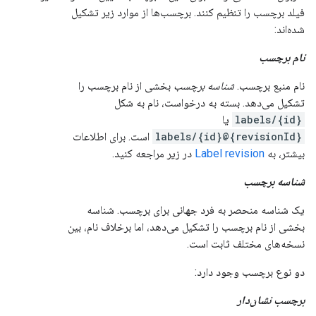
فیلد برچسب را تنظیم کنند. برچسب‌ها از موارد زیر تشکیل
شده‌اند:
نام برچسب
نام منبع برچسب.
شناسه برچسب
بخشی از نام برچسب را
تشکیل می‌دهد. بسته به درخواست، نام به شکل
labels/{id}
یا
labels/{id}@{revisionId}
است. برای اطلاعات
بیشتر، به
Label revision
در زیر مراجعه کنید.
شناسه برچسب
یک شناسه منحصر به فرد جهانی برای برچسب. شناسه
بخشی از نام برچسب را تشکیل می‌دهد، اما برخلاف نام، بین
نسخه‌های مختلف ثابت است.
دو نوع برچسب وجود دارد:
برچسب نشان‌دار