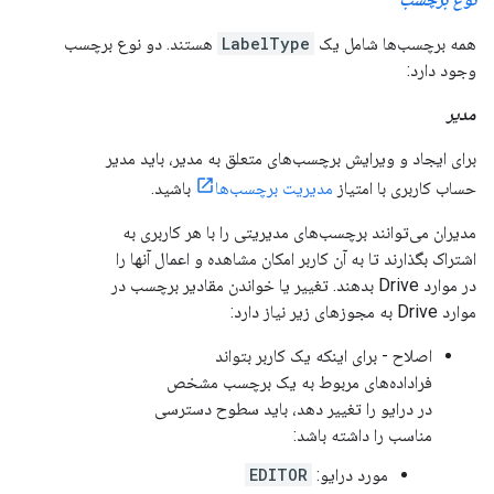
همه برچسب‌ها شامل یک
LabelType
هستند. دو نوع برچسب
وجود دارد:
مدیر
برای ایجاد و ویرایش برچسب‌های متعلق به مدیر، باید مدیر
حساب کاربری با امتیاز
مدیریت برچسب‌ها
باشید.
مدیران می‌توانند برچسب‌های مدیریتی را با هر کاربری به
اشتراک بگذارند تا به آن کاربر امکان مشاهده و اعمال آنها را
در موارد Drive بدهند. تغییر یا خواندن مقادیر برچسب در
موارد Drive به مجوزهای زیر نیاز دارد:
اصلاح - برای اینکه یک کاربر بتواند
فراداده‌های مربوط به یک برچسب مشخص
در درایو را تغییر دهد، باید سطوح دسترسی
مناسب را داشته باشد:
مورد درایو:
EDITOR