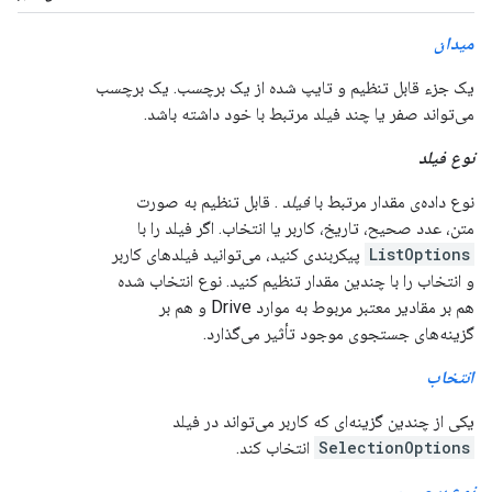
میدان
یک جزء قابل تنظیم و تایپ شده از یک برچسب. یک برچسب
می‌تواند صفر یا چند فیلد مرتبط با خود داشته باشد.
نوع فیلد
نوع داده‌ی مقدار مرتبط با
فیلد
. قابل تنظیم به صورت
متن، عدد صحیح، تاریخ، کاربر یا انتخاب. اگر فیلد را با
ListOptions
پیکربندی کنید، می‌توانید فیلدهای کاربر
و انتخاب را با چندین مقدار تنظیم کنید. نوع انتخاب شده
هم بر مقادیر معتبر مربوط به موارد Drive و هم بر
گزینه‌های جستجوی موجود تأثیر می‌گذارد.
انتخاب
یکی از چندین گزینه‌ای که کاربر می‌تواند در فیلد
SelectionOptions
انتخاب کند.
نوع برچسب