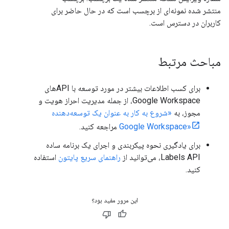
منتشر شده نمونه‌ای از برچسب است که در حال حاضر برای
کاربران در دسترس است.
مباحث مرتبط
برای کسب اطلاعات بیشتر در مورد توسعه با APIهای
Google Workspace، از جمله مدیریت احراز هویت و
مجوز، به
«شروع به کار به عنوان یک توسعه‌دهنده
Google Workspace»
مراجعه کنید.
برای یادگیری نحوه پیکربندی و اجرای یک برنامه ساده
Labels API، می‌توانید از
راهنمای سریع پایتون
استفاده
کنید.
این مرور مفید بود؟