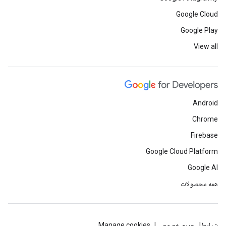
Google Cloud
Google Play
View all
Android
Chrome
Firebase
Google Cloud Platform
Google AI
همه محصولات
شرایط
حریم خصوصی
Manage cookies