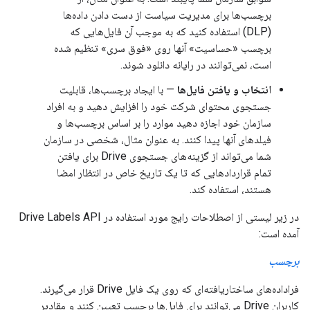
برچسب‌ها برای مدیریت سیاست از دست دادن داده‌ها
(DLP) استفاده کنید که به موجب آن فایل‌هایی که
برچسب «حساسیت» آنها روی «فوق سری» تنظیم شده
است، نمی‌توانند در رایانه دانلود شوند.
انتخاب و یافتن فایل‌ها
— با ایجاد برچسب‌ها، قابلیت
جستجوی محتوای شرکت خود را افزایش دهید و به افراد
سازمان خود اجازه دهید موارد را بر اساس برچسب‌ها و
فیلدهای آنها پیدا کنند. به عنوان مثال، شخصی در سازمان
شما می‌تواند از گزینه‌های جستجوی Drive برای یافتن
تمام قراردادهایی که تا یک تاریخ خاص در انتظار امضا
هستند، استفاده کند.
در زیر لیستی از اصطلاحات رایج مورد استفاده در Drive Labels API
آمده است:
برچسب
فراداده‌های ساختاریافته‌ای که روی یک فایل Drive قرار می‌گیرند.
کاربران Drive می‌توانند برای فایل‌ها برچسب تعیین کنند و مقادیر