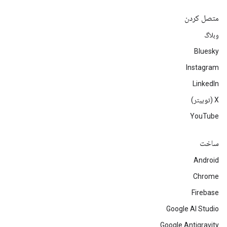
متصل کردن
وبلاگ
Bluesky
Instagram
LinkedIn
‫X (توییتر)
YouTube
ساخت
Android
Chrome
Firebase
Google AI Studio
Google Antigravity