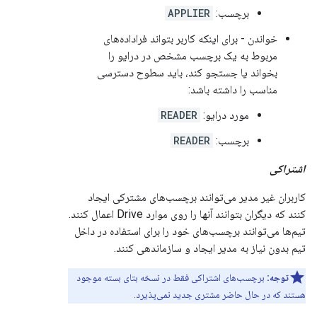
برچسب:
APPLIER
خواندن - برای اینکه کاربر بتواند فراداده‌های
مربوط به یک برچسب مشخص در درایو را
بخواند یا جستجو کند، باید سطوح دسترسی
مناسب را داشته باشد:
مورد درایو:
READER
برچسب:
READER
اشتراکی
کاربران غیر مدیر می‌توانند برچسب‌های مشترکی ایجاد
کنند که دیگران بتوانند آنها را روی موارد Drive اعمال کنند.
تیم‌ها می‌توانند برچسب‌های خود را برای استفاده در داخل
تیم بدون نیاز به مدیر ایجاد و سازماندهی کنند.
توجه:
برچسب‌های اشتراکی فقط در نسخه بتای بسته موجود
هستند که در حال حاضر مشتری جدید نمی‌پذیرد.