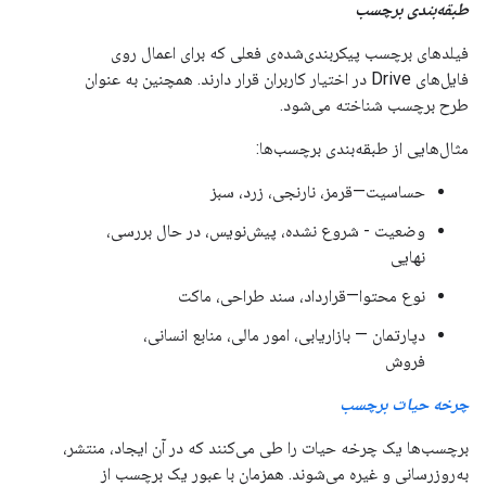
طبقه‌بندی برچسب
فیلدهای برچسب پیکربندی‌شده‌ی فعلی که برای اعمال روی
فایل‌های Drive در اختیار کاربران قرار دارند. همچنین به عنوان
طرح برچسب شناخته می‌شود.
مثال‌هایی از طبقه‌بندی برچسب‌ها:
حساسیت—قرمز، نارنجی، زرد، سبز
وضعیت - شروع نشده، پیش‌نویس، در حال بررسی،
نهایی
نوع محتوا—قرارداد، سند طراحی، ماکت
دپارتمان — بازاریابی، امور مالی، منابع انسانی،
فروش
چرخه حیات برچسب
برچسب‌ها یک چرخه حیات را طی می‌کنند که در آن ایجاد، منتشر،
به‌روزرسانی و غیره می‌شوند. همزمان با عبور یک برچسب از