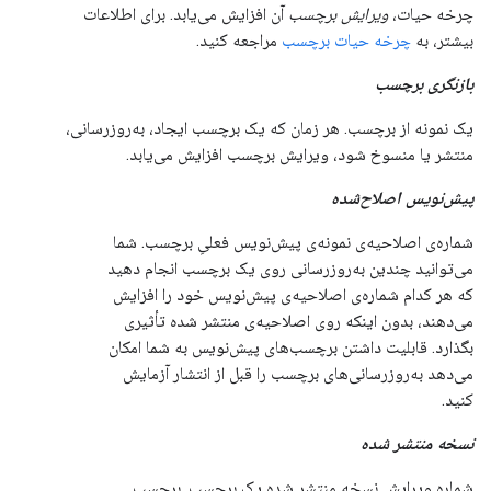
چرخه حیات،
ویرایش برچسب
آن افزایش می‌یابد. برای اطلاعات
بیشتر، به
چرخه حیات برچسب
مراجعه کنید.
بازنگری برچسب
یک نمونه از برچسب. هر زمان که یک برچسب ایجاد، به‌روزرسانی،
منتشر یا منسوخ شود، ویرایش برچسب افزایش می‌یابد.
پیش‌نویس اصلاح‌شده
شماره‌ی اصلاحیه‌ی نمونه‌ی پیش‌نویس فعلیِ برچسب. شما
می‌توانید چندین به‌روزرسانی روی یک برچسب انجام دهید
که هر کدام شماره‌ی اصلاحیه‌ی پیش‌نویس خود را افزایش
می‌دهند، بدون اینکه روی اصلاحیه‌ی منتشر شده تأثیری
بگذارد. قابلیت داشتن برچسب‌های پیش‌نویس به شما امکان
می‌دهد به‌روزرسانی‌های برچسب را قبل از انتشار آزمایش
کنید.
نسخه منتشر شده
شماره ویرایش نسخه منتشر شده یک برچسب. برچسب