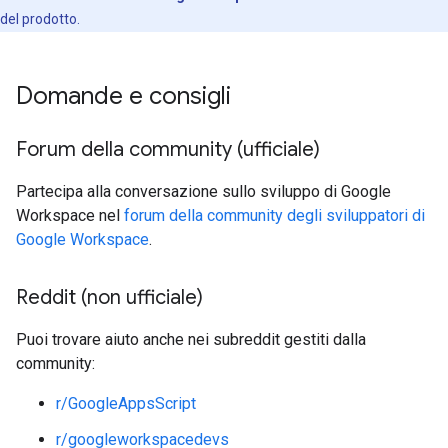
del prodotto.
Domande e consigli
Forum della community (ufficiale)
Partecipa alla conversazione sullo sviluppo di Google
Workspace nel
forum della community degli sviluppatori di
Google Workspace
.
Reddit (non ufficiale)
Puoi trovare aiuto anche nei subreddit gestiti dalla
community:
r/GoogleAppsScript
r/googleworkspacedevs