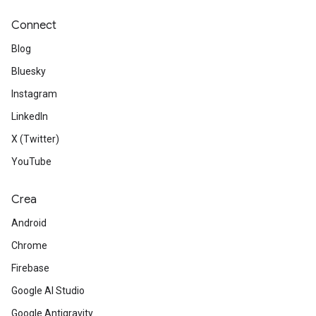
Connect
Blog
Bluesky
Instagram
LinkedIn
X (Twitter)
YouTube
Crea
Android
Chrome
Firebase
Google AI Studio
Google Antigravity