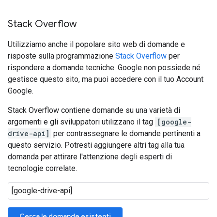
Stack Overflow
Utilizziamo anche il popolare sito web di domande e
risposte sulla programmazione
Stack Overflow
per
rispondere a domande tecniche. Google non possiede né
gestisce questo sito, ma puoi accedere con il tuo Account
Google.
Stack Overflow contiene domande su una varietà di
argomenti e gli sviluppatori utilizzano il tag
[google-
drive-api]
per contrassegnare le domande pertinenti a
questo servizio. Potresti aggiungere altri tag alla tua
domanda per attirare l'attenzione degli esperti di
tecnologie correlate.
Cerca le domande esistenti