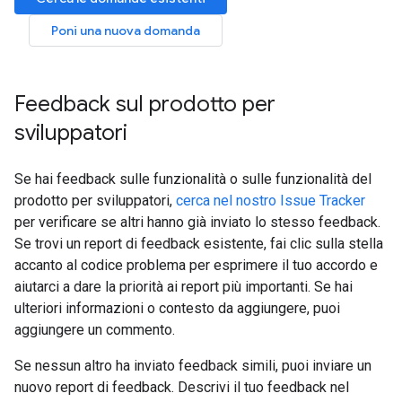
Poni una nuova domanda
Feedback sul prodotto per
sviluppatori
Se hai feedback sulle funzionalità o sulle funzionalità del
prodotto per sviluppatori,
cerca nel nostro Issue Tracker
per verificare se altri hanno già inviato lo stesso feedback.
Se trovi un report di feedback esistente, fai clic sulla stella
accanto al codice problema per esprimere il tuo accordo e
aiutarci a dare la priorità ai report più importanti. Se hai
ulteriori informazioni o contesto da aggiungere, puoi
aggiungere un commento.
Se nessun altro ha inviato feedback simili, puoi inviare un
nuovo report di feedback. Descrivi il tuo feedback nel