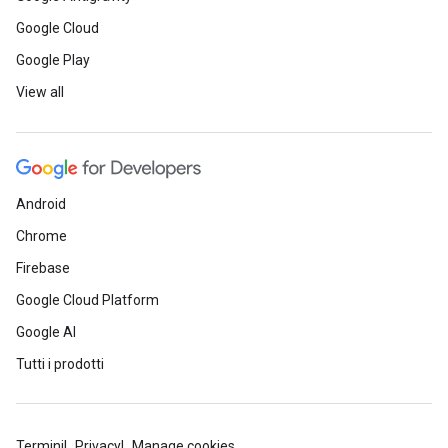
Google Cloud
Google Play
View all
Android
Chrome
Firebase
Google Cloud Platform
Google AI
Tutti i prodotti
Termini
Privacy
Manage cookies