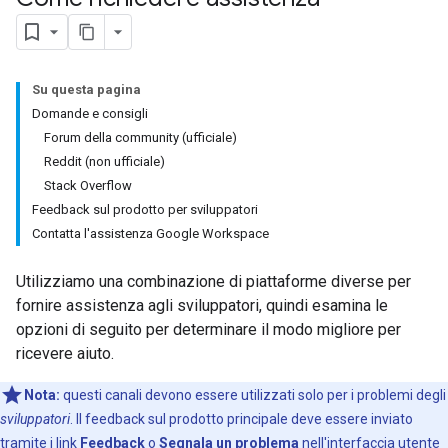
Su questa pagina
Domande e consigli
Forum della community (ufficiale)
Reddit (non ufficiale)
Stack Overflow
Feedback sul prodotto per sviluppatori
Contatta l'assistenza Google Workspace
Utilizziamo una combinazione di piattaforme diverse per
fornire assistenza agli sviluppatori, quindi esamina le
opzioni di seguito per determinare il modo migliore per
ricevere aiuto.
Nota:
questi canali devono essere utilizzati solo per i problemi degli
sviluppatori
. Il feedback sul prodotto principale deve essere inviato
tramite i link
Feedback
o
Segnala un problema
nell'interfaccia utente