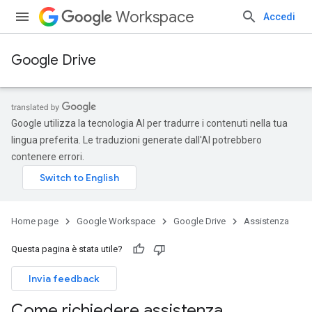
Workspace
Accedi
Google Drive
Google utilizza la tecnologia AI per tradurre i contenuti nella tua
lingua preferita. Le traduzioni generate dall'AI potrebbero
contenere errori.
Home page
Google Workspace
Google Drive
Assistenza
Questa pagina è stata utile?
Invia feedback
Come richiedere assistenza