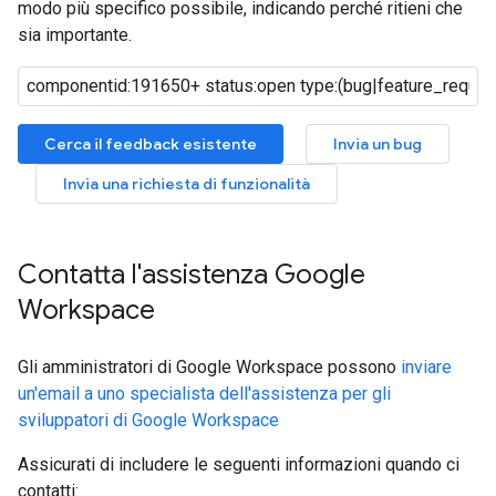
modo più specifico possibile, indicando perché ritieni che
sia importante.
Cerca il feedback esistente
Invia un bug
Invia una richiesta di funzionalità
Contatta l'assistenza Google
Workspace
Gli amministratori di Google Workspace possono
inviare
un'email a uno specialista dell'assistenza per gli
sviluppatori di Google Workspace
Assicurati di includere le seguenti informazioni quando ci
contatti: