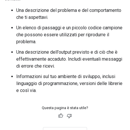
Una descrizione del problema e del comportamento
che ti aspettavi.
Un elenco di passaggi e un piccolo codice campione
che possono essere utilizzati per riprodurre il
problema.
Una descrizione dell'output previsto e di ciò che è
effettivamente accaduto. Includi eventuali messaggi
di errore che ricevi.
Informazioni sul tuo ambiente di sviluppo, inclusi
linguaggio di programmazione, versioni delle librerie
e così via.
Questa pagina è stata utile?