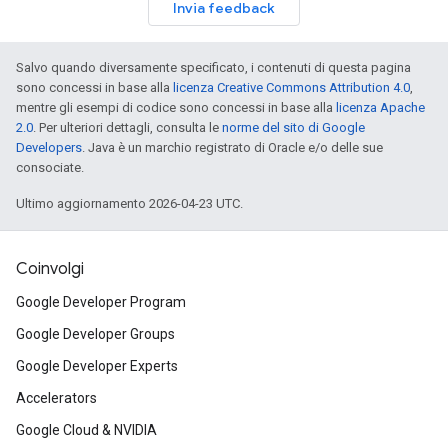
Invia feedback
Salvo quando diversamente specificato, i contenuti di questa pagina
sono concessi in base alla
licenza Creative Commons Attribution 4.0
,
mentre gli esempi di codice sono concessi in base alla
licenza Apache
2.0
. Per ulteriori dettagli, consulta le
norme del sito di Google
Developers
. Java è un marchio registrato di Oracle e/o delle sue
consociate.
Ultimo aggiornamento 2026-04-23 UTC.
Coinvolgi
Google Developer Program
Google Developer Groups
Google Developer Experts
Accelerators
Google Cloud & NVIDIA