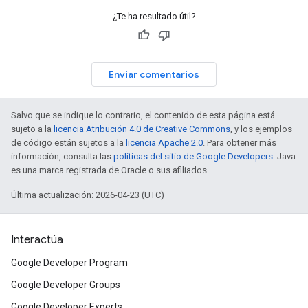
¿Te ha resultado útil?
Enviar comentarios
Salvo que se indique lo contrario, el contenido de esta página está
sujeto a la
licencia Atribución 4.0 de Creative Commons
, y los ejemplos
de código están sujetos a la
licencia Apache 2.0
. Para obtener más
información, consulta las
políticas del sitio de Google Developers
. Java
es una marca registrada de Oracle o sus afiliados.
Última actualización: 2026-04-23 (UTC)
Interactúa
Google Developer Program
Google Developer Groups
Google Developer Experts