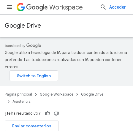
Workspace
Acceder
Google Drive
Google utiliza tecnología de IA para traducir contenido a tu idioma
preferido. Las traducciones realizadas con IA pueden contener
errores.
Página principal
Google Workspace
Google Drive
Asistencia
¿Te ha resultado útil?
Enviar comentarios