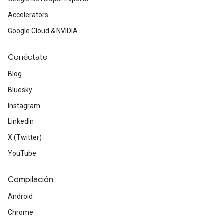
Accelerators
Google Cloud & NVIDIA
Conéctate
Blog
Bluesky
Instagram
LinkedIn
X (Twitter)
YouTube
Compilación
Android
Chrome