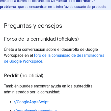
enviarse a través de los vínculos
Comentarios
o
Informar un
problema
, que se encuentran en la interfaz de usuario del producto.
Preguntas y consejos
Foros de la comunidad (oficiales)
Únete a la conversación sobre el desarrollo de Google
Workspace en el
foro de la comunidad de desarrolladores
de Google Workspace
.
Reddit (no oficial)
También puedes encontrar ayuda en los subreddits
administrados por la comunidad:
r/GoogleAppsScript
r/googleworkspacedevs