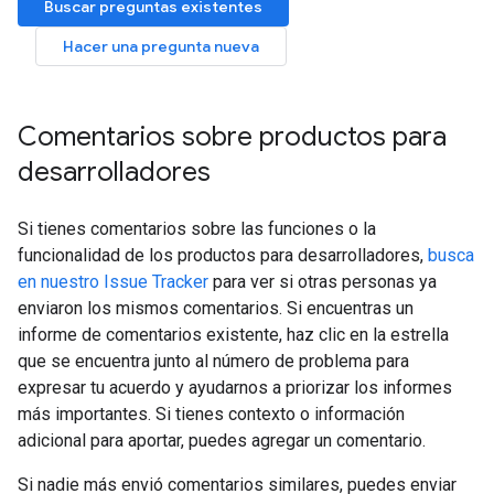
Buscar preguntas existentes
Hacer una pregunta nueva
Comentarios sobre productos para
desarrolladores
Si tienes comentarios sobre las funciones o la
funcionalidad de los productos para desarrolladores,
busca
en nuestro Issue Tracker
para ver si otras personas ya
enviaron los mismos comentarios. Si encuentras un
informe de comentarios existente, haz clic en la estrella
que se encuentra junto al número de problema para
expresar tu acuerdo y ayudarnos a priorizar los informes
más importantes. Si tienes contexto o información
adicional para aportar, puedes agregar un comentario.
Si nadie más envió comentarios similares, puedes enviar