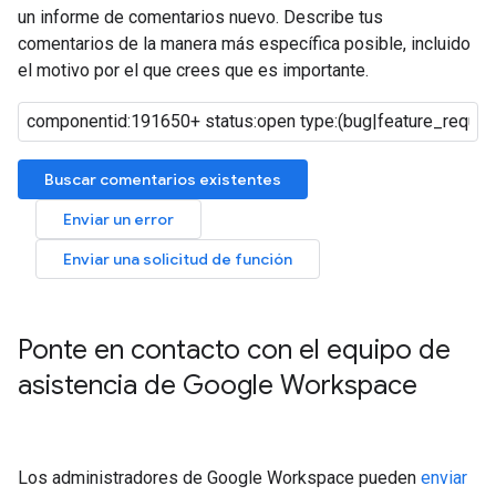
un informe de comentarios nuevo. Describe tus
comentarios de la manera más específica posible, incluido
el motivo por el que crees que es importante.
Buscar comentarios existentes
Enviar un error
Enviar una solicitud de función
Ponte en contacto con el equipo de
asistencia de Google Workspace
Los administradores de Google Workspace pueden
enviar