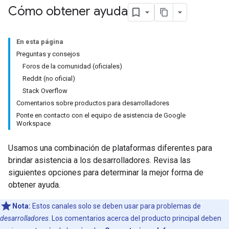
Cómo obtener ayuda
En esta página
Preguntas y consejos
Foros de la comunidad (oficiales)
Reddit (no oficial)
Stack Overflow
Comentarios sobre productos para desarrolladores
Ponte en contacto con el equipo de asistencia de Google
Workspace
Usamos una combinación de plataformas diferentes para
brindar asistencia a los desarrolladores. Revisa las
siguientes opciones para determinar la mejor forma de
obtener ayuda.
Nota:
Estos canales solo se deben usar para problemas de
desarrolladores
. Los comentarios acerca del producto principal deben