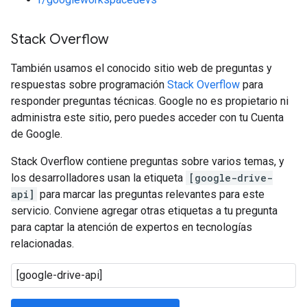
Stack Overflow
También usamos el conocido sitio web de preguntas y
respuestas sobre programación
Stack Overflow
para
responder preguntas técnicas. Google no es propietario ni
administra este sitio, pero puedes acceder con tu Cuenta
de Google.
Stack Overflow contiene preguntas sobre varios temas, y
los desarrolladores usan la etiqueta
[google-drive-
api]
para marcar las preguntas relevantes para este
servicio. Conviene agregar otras etiquetas a tu pregunta
para captar la atención de expertos en tecnologías
relacionadas.