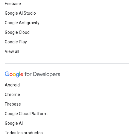
Firebase
Google AI Studio
Google Antigravity
Google Cloud
Google Play
View all
Android
Chrome
Firebase
Google Cloud Platform
Google AI
Todos los productos