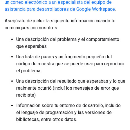
un correo electrónico a un especialista del equipo de
asistencia para desarrolladores de Google Workspace
.
Asegúrate de incluir la siguiente información cuando te
comuniques con nosotros:
Una descripción del problema y el comportamiento
que esperabas
Una lista de pasos y un fragmento pequeño del
código de muestra que se puede usar para reproducir
el problema
Una descripción del resultado que esperabas y lo que
realmente ocurrió (incluí los mensajes de error que
recibiste)
Información sobre tu entorno de desarrollo, incluido
el lenguaje de programación y las versiones de
bibliotecas, entre otros datos.