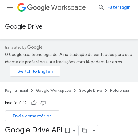
Workspace
Fazer login
Google Drive
O Google usa tecnologia de IA na tradução de conteúdos para seu
idioma de preferência. As traduções com IA podem ter erros.
Página inicial
Google Workspace
Google Drive
Referência
Isso foi útil?
Envie comentários
Google Drive API