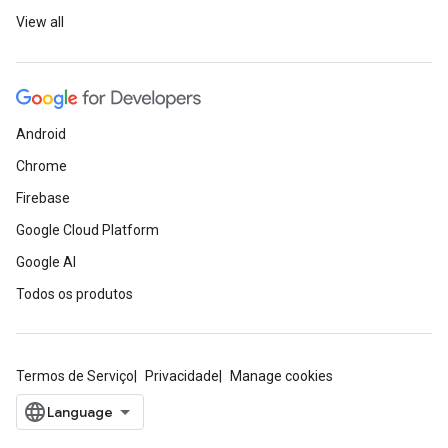
View all
Android
Chrome
Firebase
Google Cloud Platform
Google AI
Todos os produtos
Termos de Serviço
Privacidade
Manage cookies