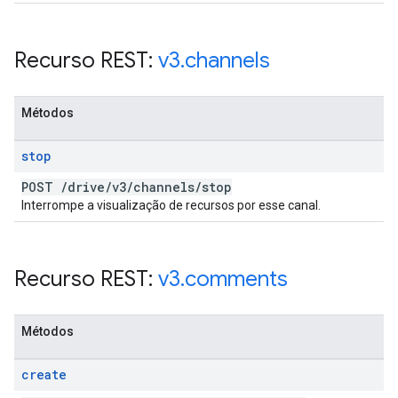
Recurso REST:
v3
.
channels
Métodos
stop
POST
/
drive
/
v3
/
channels
/
stop
Interrompe a visualização de recursos por esse canal.
Recurso REST:
v3
.
comments
Métodos
create