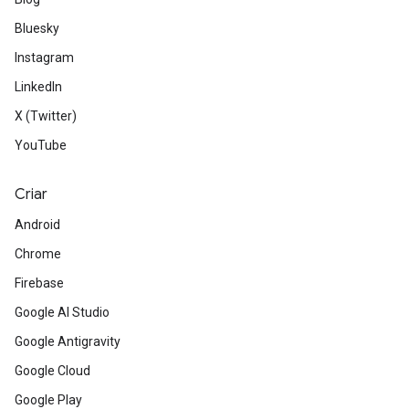
Bluesky
Instagram
LinkedIn
X (Twitter)
YouTube
Criar
Android
Chrome
Firebase
Google AI Studio
Google Antigravity
Google Cloud
Google Play