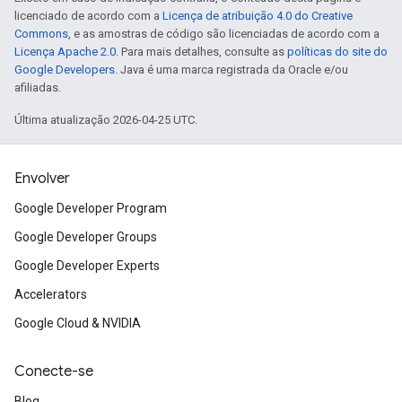
licenciado de acordo com a
Licença de atribuição 4.0 do Creative
Commons
, e as amostras de código são licenciadas de acordo com a
Licença Apache 2.0
. Para mais detalhes, consulte as
políticas do site do
Google Developers
. Java é uma marca registrada da Oracle e/ou
afiliadas.
Última atualização 2026-04-25 UTC.
Envolver
Google Developer Program
Google Developer Groups
Google Developer Experts
Accelerators
Google Cloud & NVIDIA
Conecte-se
Blog