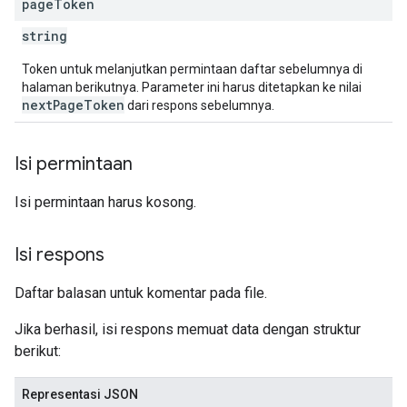
page
Token
string
Token untuk melanjutkan permintaan daftar sebelumnya di
halaman berikutnya. Parameter ini harus ditetapkan ke nilai
nextPageToken
dari respons sebelumnya.
Isi permintaan
Isi permintaan harus kosong.
Isi respons
Daftar balasan untuk komentar pada file.
Jika berhasil, isi respons memuat data dengan struktur
berikut:
Representasi JSON