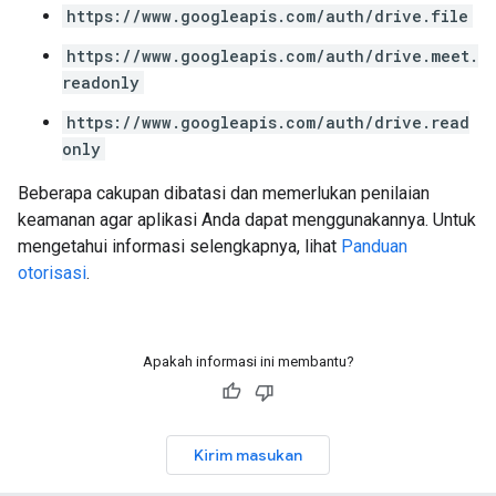
https://www.googleapis.com/auth/drive.file
https://www.googleapis.com/auth/drive.meet.
readonly
https://www.googleapis.com/auth/drive.read
only
Beberapa cakupan dibatasi dan memerlukan penilaian
keamanan agar aplikasi Anda dapat menggunakannya. Untuk
mengetahui informasi selengkapnya, lihat
Panduan
otorisasi
.
Apakah informasi ini membantu?
Kirim masukan