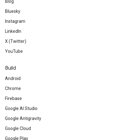
Blog
Bluesky
Instagram
LinkedIn
X (Twitter)
YouTube
Build
Android
Chrome
Firebase
Google AI Studio
Google Antigravity
Google Cloud
Google Play