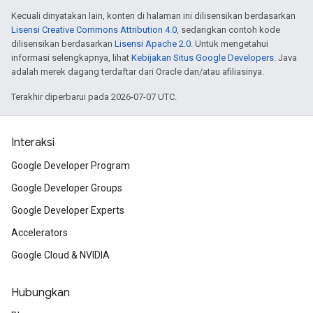
Kecuali dinyatakan lain, konten di halaman ini dilisensikan berdasarkan
Lisensi Creative Commons Attribution 4.0
, sedangkan contoh kode
dilisensikan berdasarkan
Lisensi Apache 2.0
. Untuk mengetahui
informasi selengkapnya, lihat
Kebijakan Situs Google Developers
. Java
adalah merek dagang terdaftar dari Oracle dan/atau afiliasinya.
Terakhir diperbarui pada 2026-07-07 UTC.
Interaksi
Google Developer Program
Google Developer Groups
Google Developer Experts
Accelerators
Google Cloud & NVIDIA
Hubungkan