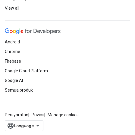
View all
Android
Chrome
Firebase
Google Cloud Platform
Google AI
Semua produk
Persyaratan
Privasi
Manage cookies