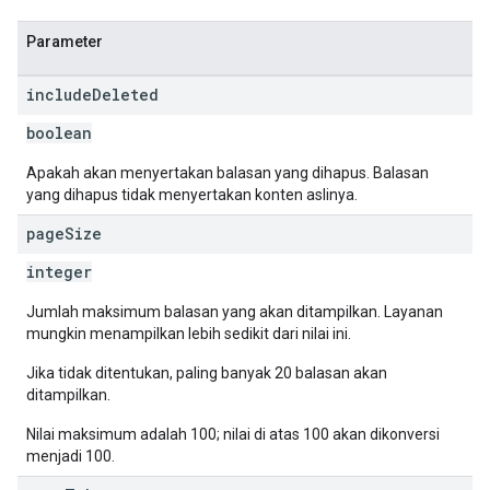
Parameter
include
Deleted
boolean
Apakah akan menyertakan balasan yang dihapus. Balasan
yang dihapus tidak menyertakan konten aslinya.
page
Size
integer
Jumlah maksimum balasan yang akan ditampilkan. Layanan
mungkin menampilkan lebih sedikit dari nilai ini.
Jika tidak ditentukan, paling banyak 20 balasan akan
ditampilkan.
Nilai maksimum adalah 100; nilai di atas 100 akan dikonversi
menjadi 100.