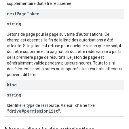
supplémentaire doit être récupérée.
next
Page
Token
string
Jetons de page pour la page suivante d'autorisations. Ce
champ est absent si la fin de la liste des autorisations a été
atteinte. Si le jeton est refusé pour quelque raison que ce soit, il
doit être supprimé et la pagination doit être redémarrée à partir
de la première page de résultats. Le jeton de page est
généralement valide pendant plusieurs heures. Toutefois, si
des éléments sont ajoutés ou supprimés, les résultats attendus
peuvent différer.
kind
string
Identifie le type de ressource. Valeur : chaîne fixe
"drive#permissionList"
.