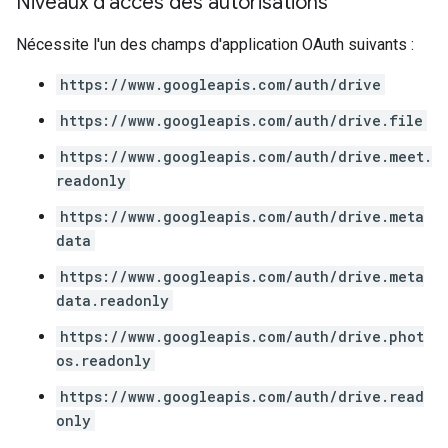
Niveaux d'accès des autorisations
Nécessite l'un des champs d'application OAuth suivants :
https://www.googleapis.com/auth/drive
https://www.googleapis.com/auth/drive.file
https://www.googleapis.com/auth/drive.meet.
readonly
https://www.googleapis.com/auth/drive.meta
data
https://www.googleapis.com/auth/drive.meta
data.readonly
https://www.googleapis.com/auth/drive.phot
os.readonly
https://www.googleapis.com/auth/drive.read
only