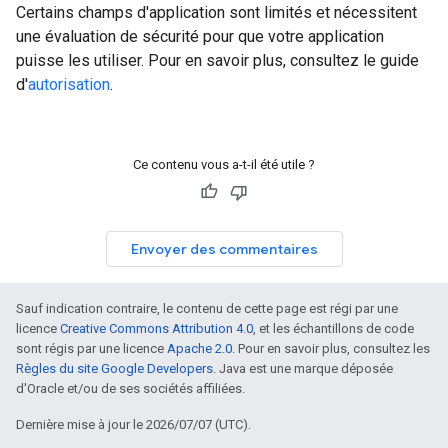
Certains champs d'application sont limités et nécessitent
une évaluation de sécurité pour que votre application
puisse les utiliser. Pour en savoir plus, consultez le guide
d'
autorisation
.
Ce contenu vous a-t-il été utile ?
Envoyer des commentaires
Sauf indication contraire, le contenu de cette page est régi par une
licence
Creative Commons Attribution 4.0
, et les échantillons de code
sont régis par une licence
Apache 2.0
. Pour en savoir plus, consultez les
Règles du site Google Developers
. Java est une marque déposée
d'Oracle et/ou de ses sociétés affiliées.
Dernière mise à jour le 2026/07/07 (UTC).