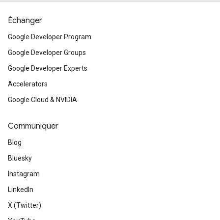
Échanger
Google Developer Program
Google Developer Groups
Google Developer Experts
Accelerators
Google Cloud & NVIDIA
Communiquer
Blog
Bluesky
Instagram
LinkedIn
X (Twitter)