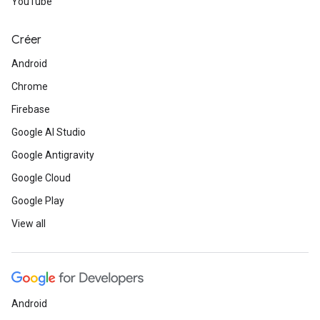
YouTube
Créer
Android
Chrome
Firebase
Google AI Studio
Google Antigravity
Google Cloud
Google Play
View all
Android