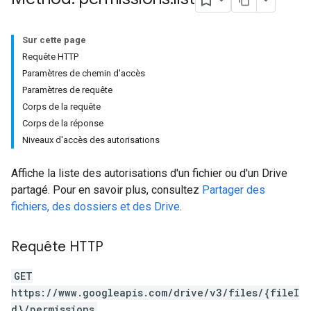
Sur cette page
Requête HTTP
Paramètres de chemin d'accès
Paramètres de requête
Corps de la requête
Corps de la réponse
Niveaux d'accès des autorisations
Affiche la liste des autorisations d'un fichier ou d'un Drive
partagé. Pour en savoir plus, consultez
Partager des
fichiers, des dossiers et des Drive
.
Requête HTTP
GET
https://www.googleapis.com/drive/v3/files/{fileI
d}/permissions