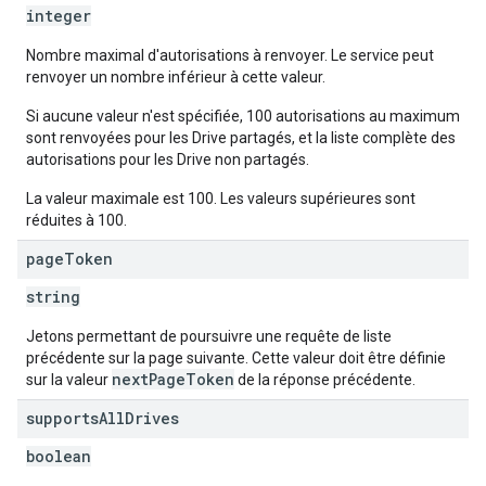
integer
Nombre maximal d'autorisations à renvoyer. Le service peut
renvoyer un nombre inférieur à cette valeur.
Si aucune valeur n'est spécifiée, 100 autorisations au maximum
sont renvoyées pour les Drive partagés, et la liste complète des
autorisations pour les Drive non partagés.
La valeur maximale est 100. Les valeurs supérieures sont
réduites à 100.
page
Token
string
Jetons permettant de poursuivre une requête de liste
précédente sur la page suivante. Cette valeur doit être définie
nextPageToken
sur la valeur
de la réponse précédente.
supports
All
Drives
boolean