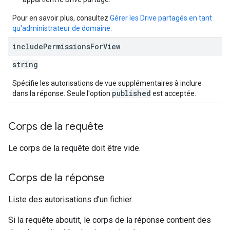
Pour en savoir plus, consultez
Gérer les Drive partagés en tant
qu'administrateur de domaine
.
include
Permissions
For
View
string
Spécifie les autorisations de vue supplémentaires à inclure
published
dans la réponse. Seule l'option
est acceptée.
Corps de la requête
Le corps de la requête doit être vide.
Corps de la réponse
Liste des autorisations d'un fichier.
Si la requête aboutit, le corps de la réponse contient des