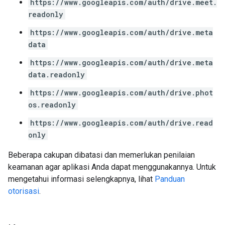
https://www.googleapis.com/auth/drive.meet.
readonly
https://www.googleapis.com/auth/drive.meta
data
https://www.googleapis.com/auth/drive.meta
data.readonly
https://www.googleapis.com/auth/drive.phot
os.readonly
https://www.googleapis.com/auth/drive.read
only
Beberapa cakupan dibatasi dan memerlukan penilaian
keamanan agar aplikasi Anda dapat menggunakannya. Untuk
mengetahui informasi selengkapnya, lihat
Panduan
otorisasi
.