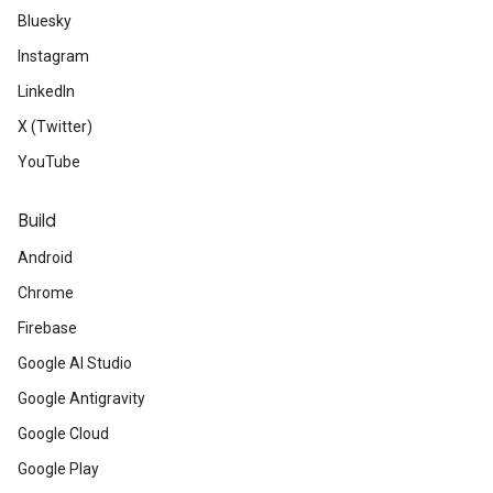
Bluesky
Instagram
LinkedIn
X (Twitter)
YouTube
Build
Android
Chrome
Firebase
Google AI Studio
Google Antigravity
Google Cloud
Google Play