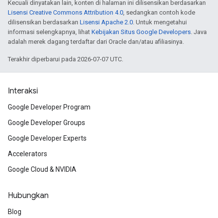
Kecuali dinyatakan lain, konten di halaman ini dilisensikan berdasarkan
Lisensi Creative Commons Attribution 4.0
, sedangkan contoh kode
dilisensikan berdasarkan
Lisensi Apache 2.0
. Untuk mengetahui
informasi selengkapnya, lihat
Kebijakan Situs Google Developers
. Java
adalah merek dagang terdaftar dari Oracle dan/atau afiliasinya.
Terakhir diperbarui pada 2026-07-07 UTC.
Interaksi
Google Developer Program
Google Developer Groups
Google Developer Experts
Accelerators
Google Cloud & NVIDIA
Hubungkan
Blog