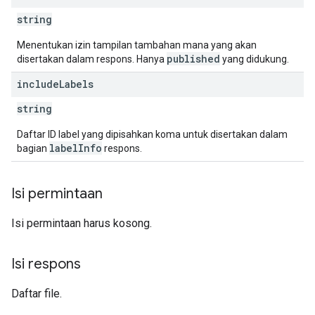
string
Menentukan izin tampilan tambahan mana yang akan
published
disertakan dalam respons. Hanya
yang didukung.
include
Labels
string
Daftar ID label yang dipisahkan koma untuk disertakan dalam
labelInfo
bagian
respons.
Isi permintaan
Isi permintaan harus kosong.
Isi respons
Daftar file.