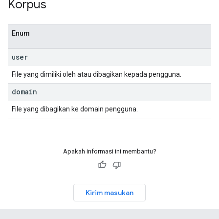
Korpus
Enum
user
File yang dimiliki oleh atau dibagikan kepada pengguna.
domain
File yang dibagikan ke domain pengguna.
Apakah informasi ini membantu?
Kirim masukan