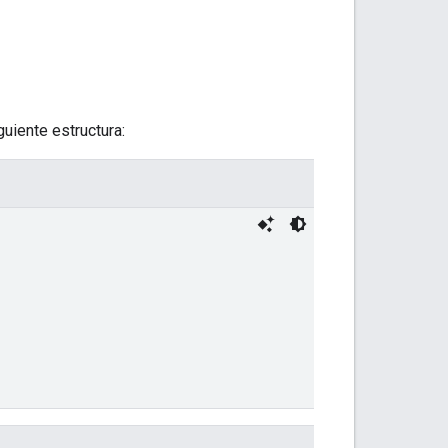
uiente estructura: