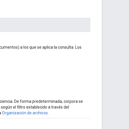
umentos) a los que se aplica la consulta. Los
ciencia. De forma predeterminada, corpora se
egún el filtro establecido a través del
ta
Organización de archivos
.