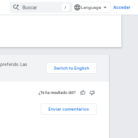
/
Acceder
 preferido. Las
¿Te ha resultado útil?
Enviar comentarios