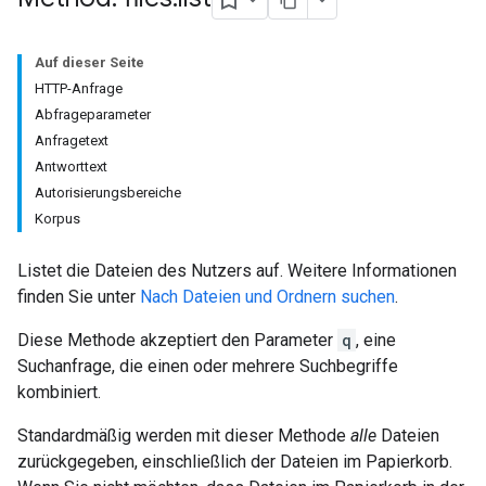
Auf dieser Seite
HTTP-Anfrage
Abfrageparameter
Anfragetext
Antworttext
Autorisierungsbereiche
Korpus
Listet die Dateien des Nutzers auf. Weitere Informationen
finden Sie unter
Nach Dateien und Ordnern suchen
.
Diese Methode akzeptiert den Parameter
q
, eine
Suchanfrage, die einen oder mehrere Suchbegriffe
kombiniert.
Standardmäßig werden mit dieser Methode
alle
Dateien
zurückgegeben, einschließlich der Dateien im Papierkorb.