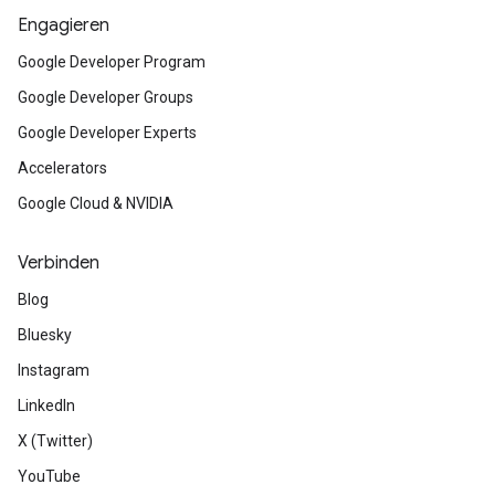
Engagieren
Google Developer Program
Google Developer Groups
Google Developer Experts
Accelerators
Google Cloud & NVIDIA
Verbinden
Blog
Bluesky
Instagram
LinkedIn
X (Twitter)
YouTube