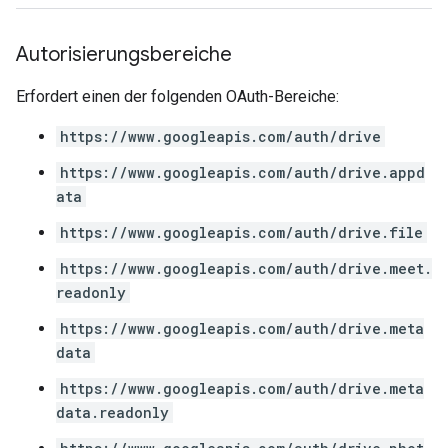
Autorisierungsbereiche
Erfordert einen der folgenden OAuth-Bereiche:
https://www.googleapis.com/auth/drive
https://www.googleapis.com/auth/drive.appd
ata
https://www.googleapis.com/auth/drive.file
https://www.googleapis.com/auth/drive.meet.
readonly
https://www.googleapis.com/auth/drive.meta
data
https://www.googleapis.com/auth/drive.meta
data.readonly