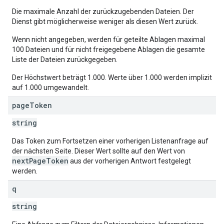
Die maximale Anzahl der zurückzugebenden Dateien. Der
Dienst gibt möglicherweise weniger als diesen Wert zurück.
Wenn nicht angegeben, werden für geteilte Ablagen maximal
100 Dateien und für nicht freigegebene Ablagen die gesamte
Liste der Dateien zurückgegeben.
Der Höchstwert beträgt 1.000. Werte über 1.000 werden implizit
auf 1.000 umgewandelt.
page
Token
string
Das Token zum Fortsetzen einer vorherigen Listenanfrage auf
der nächsten Seite. Dieser Wert sollte auf den Wert von
nextPageToken
aus der vorherigen Antwort festgelegt
werden.
q
string