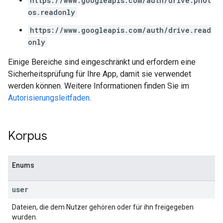
https://www.googleapis.com/auth/drive.phot
os.readonly
https://www.googleapis.com/auth/drive.read
only
Einige Bereiche sind eingeschränkt und erfordern eine
Sicherheitsprüfung für Ihre App, damit sie verwendet
werden können. Weitere Informationen finden Sie im
Autorisierungsleitfaden
.
Korpus
Enums
user
Dateien, die dem Nutzer gehören oder für ihn freigegeben
wurden.