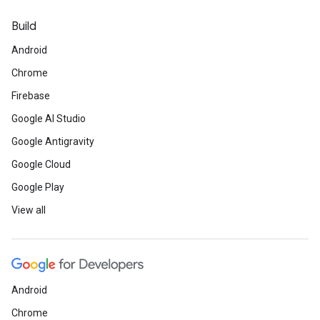
Build
Android
Chrome
Firebase
Google AI Studio
Google Antigravity
Google Cloud
Google Play
View all
Android
Chrome