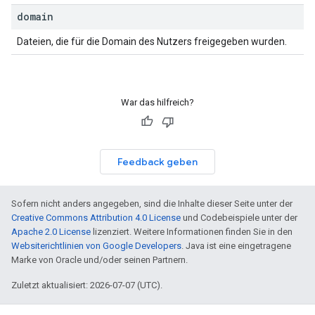
domain
Dateien, die für die Domain des Nutzers freigegeben wurden.
War das hilfreich?
Feedback geben
Sofern nicht anders angegeben, sind die Inhalte dieser Seite unter der
Creative Commons Attribution 4.0 License
und Codebeispiele unter der
Apache 2.0 License
lizenziert. Weitere Informationen finden Sie in den
Websiterichtlinien von Google Developers
. Java ist eine eingetragene
Marke von Oracle und/oder seinen Partnern.
Zuletzt aktualisiert: 2026-07-07 (UTC).