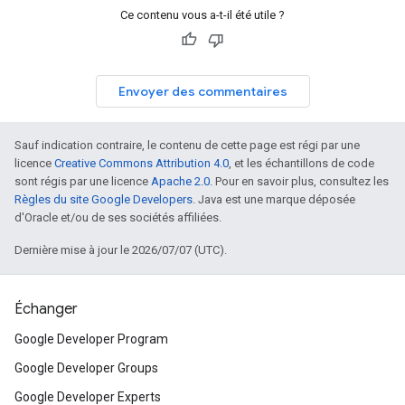
Ce contenu vous a-t-il été utile ?
Envoyer des commentaires
Sauf indication contraire, le contenu de cette page est régi par une
licence
Creative Commons Attribution 4.0
, et les échantillons de code
sont régis par une licence
Apache 2.0
. Pour en savoir plus, consultez les
Règles du site Google Developers
. Java est une marque déposée
d'Oracle et/ou de ses sociétés affiliées.
Dernière mise à jour le 2026/07/07 (UTC).
Échanger
Google Developer Program
Google Developer Groups
Google Developer Experts