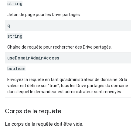
string
Jeton de page pour les Drive partagés.
q
string
Chaîne de requête pour rechercher des Drive partagés.
use
Domain
Admin
Access
boolean
Envoyez la requête en tant qu'administrateur de domaine. Si la
valeur est définie sur "true", tous les Drive partagés du domaine
dans lequel le demandeur est administrateur sont renvoyés.
Corps de la requête
Le corps de la requête doit être vide.