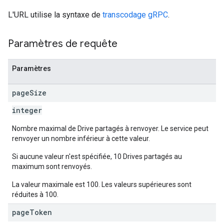
L'URL utilise la syntaxe de
transcodage gRPC
.
Paramètres de requête
Paramètres
page
Size
integer
Nombre maximal de Drive partagés à renvoyer. Le service peut
renvoyer un nombre inférieur à cette valeur.
Si aucune valeur n'est spécifiée, 10 Drives partagés au
maximum sont renvoyés.
La valeur maximale est 100. Les valeurs supérieures sont
réduites à 100.
page
Token