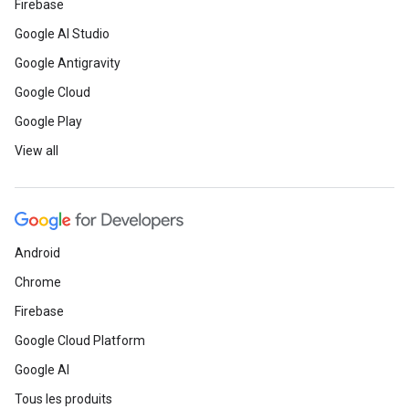
Firebase
Google AI Studio
Google Antigravity
Google Cloud
Google Play
View all
Android
Chrome
Firebase
Google Cloud Platform
Google AI
Tous les produits