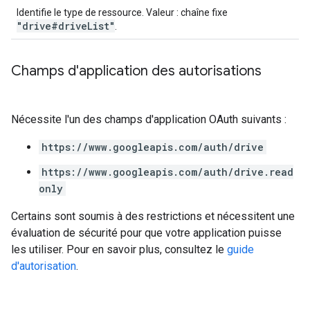
Identifie le type de ressource. Valeur : chaîne fixe
"drive#driveList"
.
Champs d'application des autorisations
Nécessite l'un des champs d'application OAuth suivants :
https://www.googleapis.com/auth/drive
https://www.googleapis.com/auth/drive.read
only
Certains sont soumis à des restrictions et nécessitent une
évaluation de sécurité pour que votre application puisse
les utiliser. Pour en savoir plus, consultez le
guide
d'autorisation
.