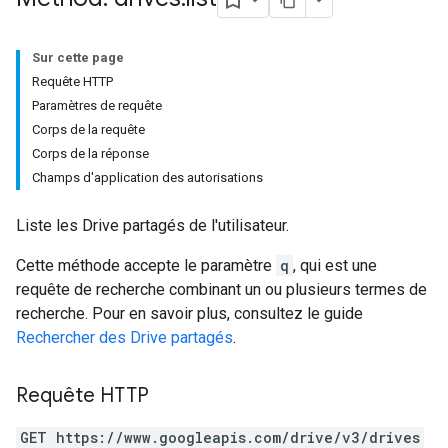
Sur cette page
Requête HTTP
Paramètres de requête
Corps de la requête
Corps de la réponse
Champs d'application des autorisations
Liste les Drive partagés de l'utilisateur.
Cette méthode accepte le paramètre
q
, qui est une
requête de recherche combinant un ou plusieurs termes de
recherche. Pour en savoir plus, consultez le guide
Rechercher des Drive partagés
.
Requête HTTP
GET https://www.googleapis.com/drive/v3/drives