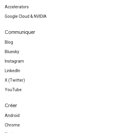
Accelerators
Google Cloud & NVIDIA
Communiquer
Blog
Bluesky
Instagram
LinkedIn
X (Twitter)
YouTube
Créer
Android
Chrome