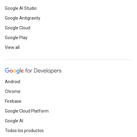
Google AI Studio
Google Antigravity
Google Cloud
Google Play
View all
Android
Chrome
Firebase
Google Cloud Platform
Google AI
Todos los productos