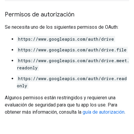
Permisos de autorización
Se necesita uno de los siguientes permisos de OAuth:
https://www.googleapis.com/auth/drive
https://www.googleapis.com/auth/drive.file
https://www.googleapis.com/auth/drive.meet.
readonly
https://www.googleapis.com/auth/drive.read
only
Algunos permisos están restringidos y requieren una
evaluación de seguridad para que tu app los use. Para
obtener más información, consulta la
guía de autorización
.