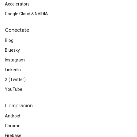
Accelerators
Google Cloud & NVIDIA
Conéctate
Blog
Bluesky
Instagram
LinkedIn
X (Twitter)
YouTube
Compilación
Android
Chrome
Firebase