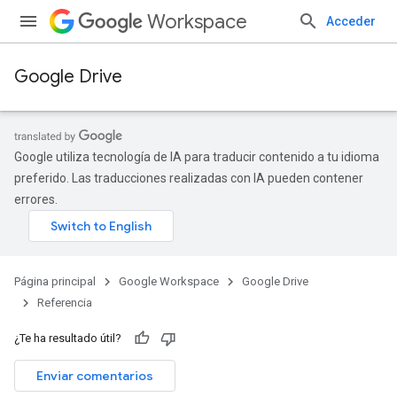
Workspace
Acceder
Google Drive
Google utiliza tecnología de IA para traducir contenido a tu idioma
preferido. Las traducciones realizadas con IA pueden contener
errores.
Página principal
Google Workspace
Google Drive
Referencia
¿Te ha resultado útil?
Enviar comentarios