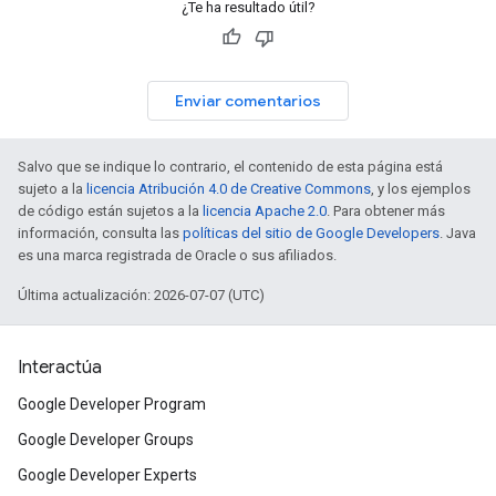
¿Te ha resultado útil?
Enviar comentarios
Salvo que se indique lo contrario, el contenido de esta página está
sujeto a la
licencia Atribución 4.0 de Creative Commons
, y los ejemplos
de código están sujetos a la
licencia Apache 2.0
. Para obtener más
información, consulta las
políticas del sitio de Google Developers
. Java
es una marca registrada de Oracle o sus afiliados.
Última actualización: 2026-07-07 (UTC)
Interactúa
Google Developer Program
Google Developer Groups
Google Developer Experts