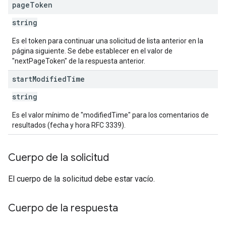
page
Token
string
Es el token para continuar una solicitud de lista anterior en la
página siguiente. Se debe establecer en el valor de
"nextPageToken" de la respuesta anterior.
start
Modified
Time
string
Es el valor mínimo de "modifiedTime" para los comentarios de
resultados (fecha y hora RFC 3339).
Cuerpo de la solicitud
El cuerpo de la solicitud debe estar vacío.
Cuerpo de la respuesta