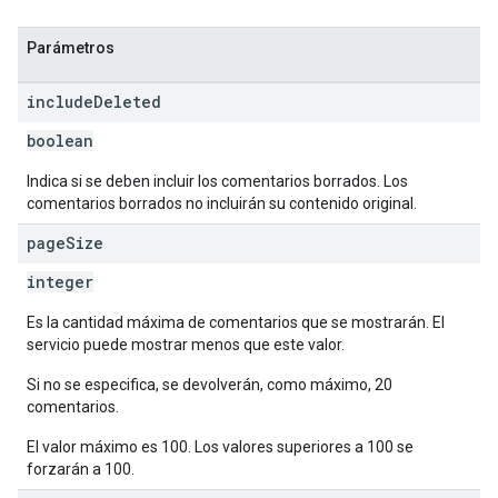
Parámetros
include
Deleted
boolean
Indica si se deben incluir los comentarios borrados. Los
comentarios borrados no incluirán su contenido original.
page
Size
integer
Es la cantidad máxima de comentarios que se mostrarán. El
servicio puede mostrar menos que este valor.
Si no se especifica, se devolverán, como máximo, 20
comentarios.
El valor máximo es 100. Los valores superiores a 100 se
forzarán a 100.