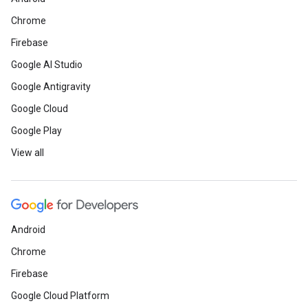
Chrome
Firebase
Google AI Studio
Google Antigravity
Google Cloud
Google Play
View all
Android
Chrome
Firebase
Google Cloud Platform