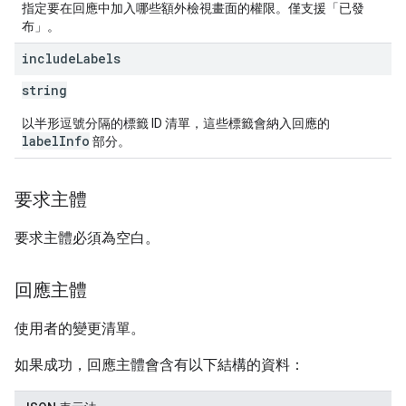
指定要在回應中加入哪些額外檢視畫面的權限。僅支援「已發
布」。
include
Labels
string
以半形逗號分隔的標籤 ID 清單，這些標籤會納入回應的
labelInfo
部分。
要求主體
要求主體必須為空白。
回應主體
使用者的變更清單。
如果成功，回應主體會含有以下結構的資料：