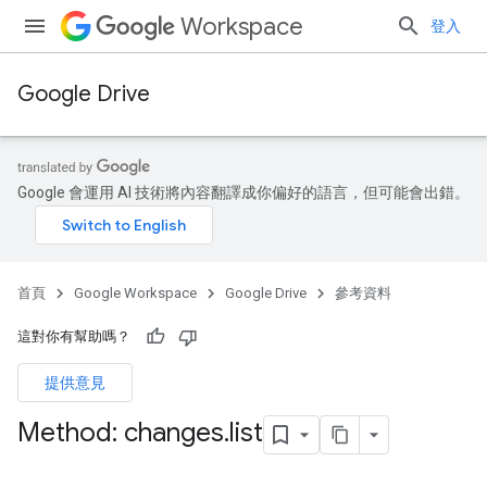
Workspace
登入
Google Drive
Google 會運用 AI 技術將內容翻譯成你偏好的語言，但可能會出錯。
首頁
Google Workspace
Google Drive
參考資料
這對你有幫助嗎？
提供意見
Method: changes
.
list