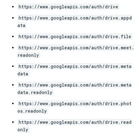
https://www.googleapis.com/auth/drive
https://www.googleapis.com/auth/drive.appd
ata
https://www.googleapis.com/auth/drive.file
https://www.googleapis.com/auth/drive.meet.
readonly
https://www.googleapis.com/auth/drive.meta
data
https://www.googleapis.com/auth/drive.meta
data.readonly
https://www.googleapis.com/auth/drive.phot
os.readonly
https://www.googleapis.com/auth/drive.read
only