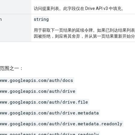
访问提案列表。此字段仅在 Drive API v3 中填充。
n
string
用于获取下一页结果的延续令牌。如果已到达结果列表
因被拒绝，则应将其舍弃，并从第一页结果重新开始分
h 范围之一：
www.googleapis.com/auth/docs
www.googleapis.com/auth/drive
www.googleapis.com/auth/drive.file
www.googleapis.com/auth/drive.metadata
www.googleapis.com/auth/drive.metadata.readonly
www.googleapis.com/auth/drive.readonly