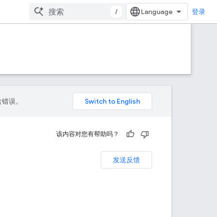
/
登录
包含错误。
该内容对您有帮助吗？
发送反馈