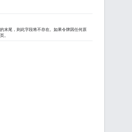
的末尾，则此字段将不存在。如果令牌因任何原
页。