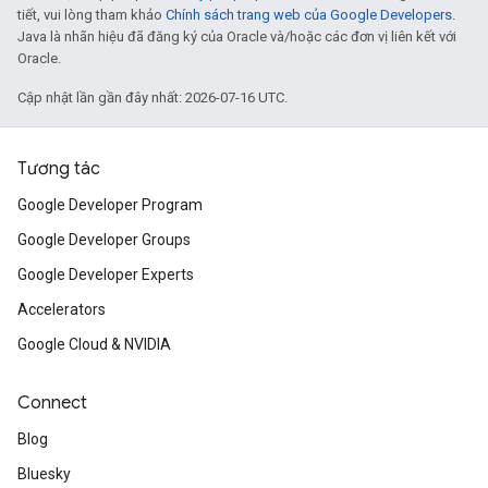
tiết, vui lòng tham khảo
Chính sách trang web của Google Developers
.
Java là nhãn hiệu đã đăng ký của Oracle và/hoặc các đơn vị liên kết với
Oracle.
Cập nhật lần gần đây nhất: 2026-07-16 UTC.
Tương tác
Google Developer Program
Google Developer Groups
Google Developer Experts
Accelerators
Google Cloud & NVIDIA
Connect
Blog
Bluesky