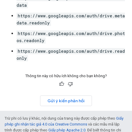
data
https://www.googleapis.com/auth/drive.meta
data.readonly
https://www.googleapis.com/auth/drive.phot
os.readonly
https://www.googleapis.com/auth/drive.read
only
Thông tin này có hữu ích không cho bạn không?
Gửi ý kiến phản hồi
Trừ phi có lưu ý khác, nội dung của trang này được cấp phép theo
Giấy
phép ghi nhận tác giả 4.0 của Creative Commons
và các mẫu mã lập
trình được cấp phép theo
Giấy phép Apache 2.0
. Để biết thông tin chi