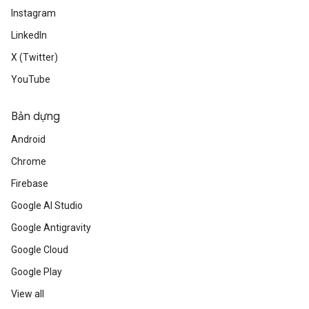
Instagram
LinkedIn
X (Twitter)
YouTube
Bản dựng
Android
Chrome
Firebase
Google AI Studio
Google Antigravity
Google Cloud
Google Play
View all