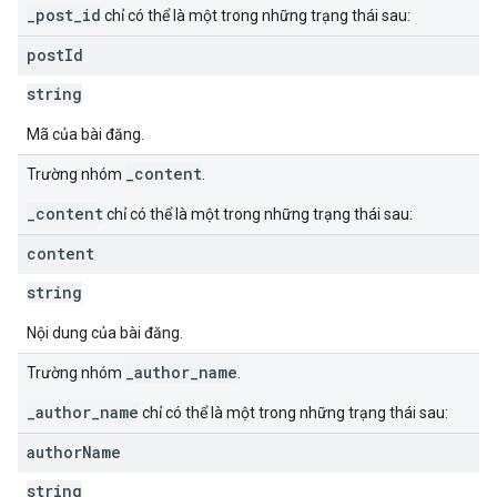
_post_id
chỉ có thể là một trong những trạng thái sau:
post
Id
string
Mã của bài đăng.
_content
Trường nhóm
.
_content
chỉ có thể là một trong những trạng thái sau:
content
string
Nội dung của bài đăng.
_author_name
Trường nhóm
.
_author_name
chỉ có thể là một trong những trạng thái sau:
author
Name
string