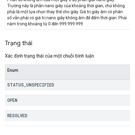
Trường này là phần nano giây của khoảng thời gian, chứ không
phải là một lựa chọn thay thế cho giây. Giá trị giây âm có phân
số vẫn phải có giá trị nano giây không âm để đếm thời gian. Phải
nằm trong khoảng từ 0 đến 999.999.999.
Trạng thái
Xác định trạng thái của một chuỗi bình luận.
Enum
STATUS
_
UNSPECIFIED
OPEN
RESOLVED