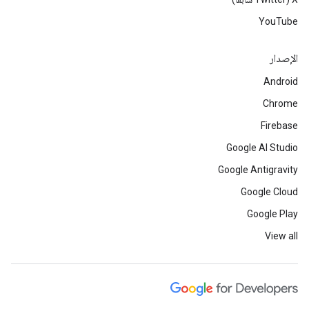
YouTube
الإصدار
Android
Chrome
Firebase
Google AI Studio
Google Antigravity
Google Cloud
Google Play
View all