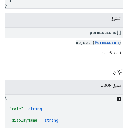
}
الحقول
permissions[]
object (
Permission
)
قائمة الأذونات
الإذن
تمثيل JSON
{
"role"
: 
string
"displayName"
: 
string