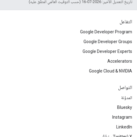
تاريخ التعديل الأخير: 2026-07-16 (حسب التوقيت العالمي المتفَّق عليه)
التفاعل
Google Developer Program
Google Developer Groups
Google Developer Experts
Accelerators
Google Cloud & NVIDIA
التواصل
المدوّنة
Bluesky
Instagram
LinkedIn
‫X ‏(Twitter سابقًا)