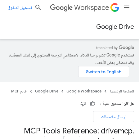
Workspace
تسجيل الدخول
Google Drive
تستخدم Google تكنولوجيا الذكاء الاصطناعي لترجمة المحتوى إلى لغتك المفضّلة،
وقد تتضمّن بعض الأخطاء.
الصفحة الرئيسية
Google Workspace
Google Drive
خادم MCP
هل كان المحتوى مفيدًا؟
إرسال ملاحظات
MCP Tools Reference: drivemcp
.