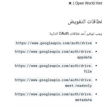
| Open World Hint: ❌
نطاقات التفويض
يجب توفير أحد نطاقات OAuth التالية:
https://www.googleapis.com/auth/drive
https://www.googleapis.com/auth/drive.
appdata
https://www.googleapis.com/auth/drive.
file
https://www.googleapis.com/auth/drive.
meet.readonly
https://www.googleapis.com/auth/drive.
metadata