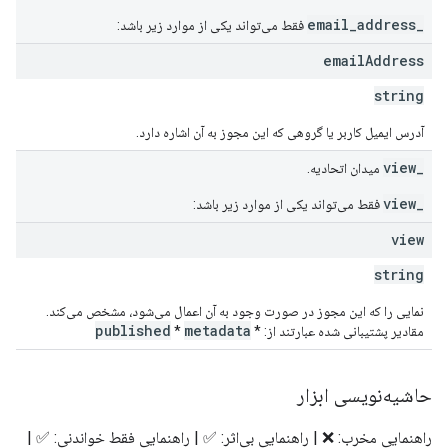
_email_address
فقط می‌تواند یکی از موارد زیر باشد:
email
Address
string
آدرس ایمیل کاربر یا گروهی که این مجوز به آن اشاره دارد.
_view
میدان اتحادیه.
_view
فقط می‌تواند یکی از موارد زیر باشد:
view
string
نمایی را که این مجوز در صورت وجود به آن اعمال می‌شود، مشخص می‌کند.
published
metadata
مقادیر پشتیبانی شده عبارتند از: *
*
حاشیه‌نویسی ابزار
راهنمایی مخرب: ❌ | راهنمایی بی‌اثر: ✅ | راهنمایی فقط خواندنی: ✅ |