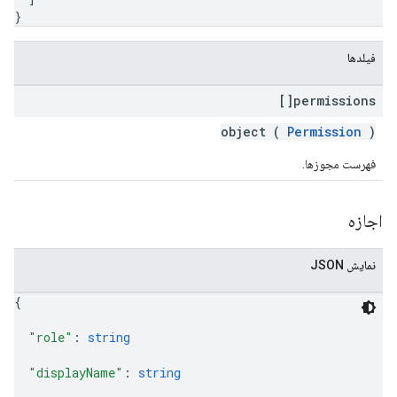
}
فیلدها
permissions[]
object (
Permission
)
فهرست مجوزها.
اجازه
نمایش JSON
{
"role"
: 
string
"displayName"
: 
string