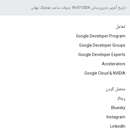
تاریخ آخرین به‌روزرسانی 2026-07-16 به‌وقت ساعت هماهنگ جهانی.
تعامل
Google Developer Program
Google Developer Groups
Google Developer Experts
Accelerators
Google Cloud & NVIDIA
متصل کردن
وبلاگ
Bluesky
Instagram
LinkedIn