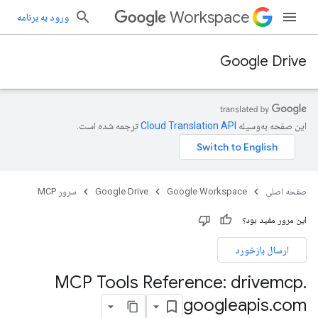
Workspace
ورود به برنامه
Google Drive
این صفحه به‌وسیله
ترجمه شده است.
صفحه اصلی
Google Workspace
Google Drive
سرور MCP
این مرور مفید بود؟
ارسال بازخورد
MCP Tools Reference: drivemcp
.
googleapis
.
com