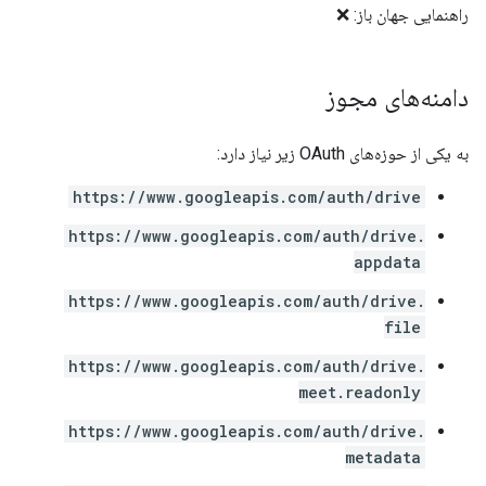
راهنمایی جهان باز: ❌
دامنه‌های مجوز
به یکی از حوزه‌های OAuth زیر نیاز دارد:
https://www.googleapis.com/auth/drive
https://www.googleapis.com/auth/drive.
appdata
https://www.googleapis.com/auth/drive.
file
https://www.googleapis.com/auth/drive.
meet.readonly
https://www.googleapis.com/auth/drive.
metadata