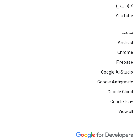
‫X (توییتر)
YouTube
ساخت
Android
Chrome
Firebase
Google AI Studio
Google Antigravity
Google Cloud
Google Play
View all