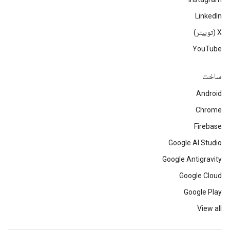
LinkedIn
‫X (توییتر)
YouTube
ساخت
Android
Chrome
Firebase
Google AI Studio
Google Antigravity
Google Cloud
Google Play
View all