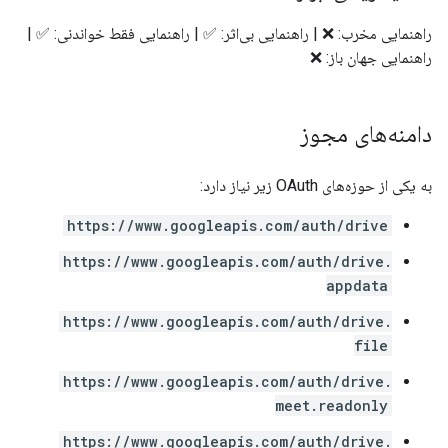
راهنمایی مخرب: ❌ | راهنمایی بی‌اثر: ✅ | راهنمایی فقط خواندنی: ✅ |
راهنمایی جهان باز: ❌
دامنه‌های مجوز
به یکی از حوزه‌های OAuth زیر نیاز دارد:
https://www.googleapis.com/auth/drive
https://www.googleapis.com/auth/drive.
appdata
https://www.googleapis.com/auth/drive.
file
https://www.googleapis.com/auth/drive.
meet.readonly
https://www.googleapis.com/auth/drive.