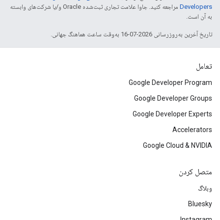
Developers‏
مراجعه کنید. جاوا علامت تجاری ثبت‌شده Oracle و/یا شرکت‌های وابسته
به آن است.
تاریخ آخرین به‌روزرسانی 2026-07-16 به‌وقت ساعت هماهنگ جهانی.
تعامل
Google Developer Program
Google Developer Groups
Google Developer Experts
Accelerators
Google Cloud & NVIDIA
متصل کردن
وبلاگ
Bluesky
Instagram