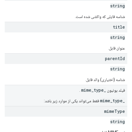
string
شناسه فایلی که واکشی شده است.
title
string
عنوان فایل.
parent
Id
string
شناسه (اختیاری) والد فایل.
_mime_type
فیلد یونیون
.
_mime_type
فقط می‌تواند یکی از موارد زیر باشد:
mime
Type
string