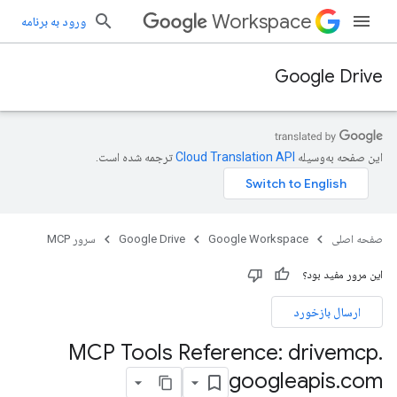
Workspace
ورود به برنامه
Google Drive
این صفحه به‌وسیله
ترجمه شده است.
صفحه اصلی
Google Workspace
Google Drive
سرور MCP
این مرور مفید بود؟
ارسال بازخورد
MCP Tools Reference: drivemcp
.
googleapis
.
com