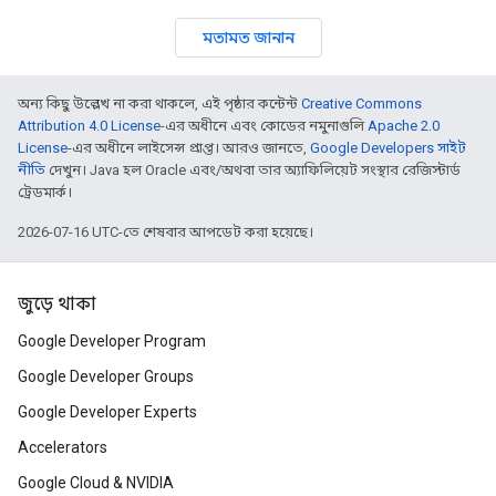
মতামত জানান
অন্য কিছু উল্লেখ না করা থাকলে, এই পৃষ্ঠার কন্টেন্ট
Creative Commons
Attribution 4.0 License
-এর অধীনে এবং কোডের নমুনাগুলি
Apache 2.0
License
-এর অধীনে লাইসেন্স প্রাপ্ত। আরও জানতে,
Google Developers সাইট
নীতি
দেখুন। Java হল Oracle এবং/অথবা তার অ্যাফিলিয়েট সংস্থার রেজিস্টার্ড
ট্রেডমার্ক।
2026-07-16 UTC-তে শেষবার আপডেট করা হয়েছে।
জুড়ে থাকা
Google Developer Program
Google Developer Groups
Google Developer Experts
Accelerators
Google Cloud & NVIDIA