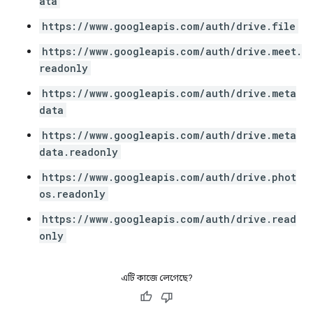
ata
https://www.googleapis.com/auth/drive.file
https://www.googleapis.com/auth/drive.meet.
readonly
https://www.googleapis.com/auth/drive.meta
data
https://www.googleapis.com/auth/drive.meta
data.readonly
https://www.googleapis.com/auth/drive.phot
os.readonly
https://www.googleapis.com/auth/drive.read
only
এটি কাজে লেগেছে?