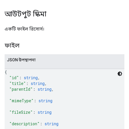
আউটপুট স্কিমা
একটি ফাইল রিসোর্স।
ফাইল
JSON উপস্থাপনা
{
"id"
: 
string
,
"title"
: 
string
,
"parentId"
: 
string
,
"mimeType"
: 
string
"fileSize"
: 
string
"description"
: 
string