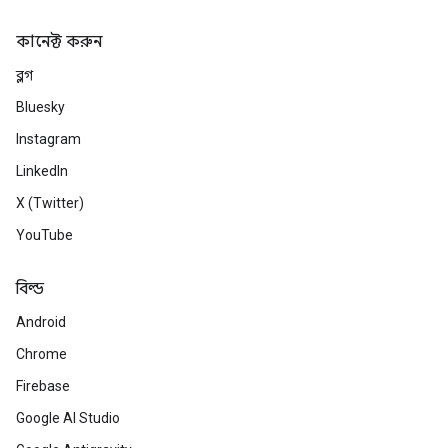
কানেক্ট করুন
ব্লগ
Bluesky
Instagram
LinkedIn
X (Twitter)
YouTube
বিল্ড
Android
Chrome
Firebase
Google AI Studio