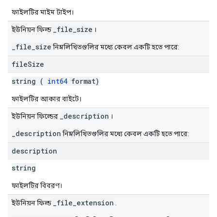
ফাইলটির মাইম টাইপ।
_file_size
ইউনিয়ন ফিল্ড
।
_file_size
নিম্নলিখিতগুলির মধ্যে কেবল একটি হতে পারে:
file
Size
string (
int64
format)
ফাইলটির আকার বাইটে।
_description
ইউনিয়ন ফিল্ডের
।
_description
নিম্নলিখিতগুলির মধ্যে কেবল একটি হতে পারে:
description
string
ফাইলটির বিবরণ।
_file_extension
ইউনিয়ন ফিল্ড
.