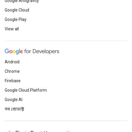
Google Antigravity
Google Cloud
Google Play
View all
Android
Chrome
Firebase
Google Cloud Platform
Google AI
সব প্রোডাক্ট