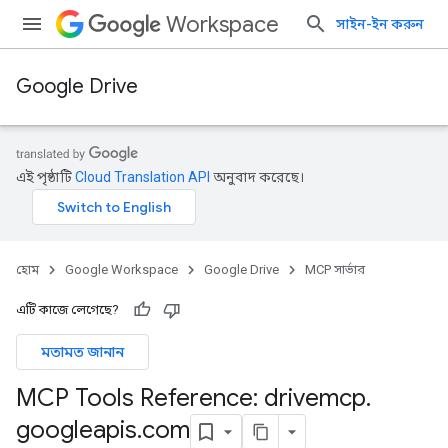
Workspace
সাইন-ইন করুন
Google Drive
এই পৃষ্ঠাটি
Cloud Translation API
অনুবাদ করেছে।
হোম
Google Workspace
Google Drive
MCP সার্ভার
এটি কাজে লেগেছে?
মতামত জানান
MCP Tools Reference: drivemcp
.
googleapis
.
com