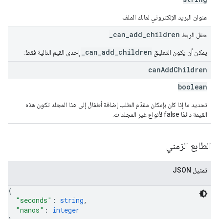
عنوان البريد الإلكتروني لمالك الملف
_can_add_children
حقل الربط
_can_add_children
يمكن أن يكون التعليق
إحدى القيم التالية فقط:
can
Add
Children
boolean
تحديد ما إذا كان بإمكان مقدّم الطلب إضافة أطفال إلى هذا المجلد تكون هذه
القيمة دائمًا false لأنواع غير المجلدات.
الطابع الزمني
تمثيل JSON
{
"seconds"
: 
string
,
"nanos"
: 
integer