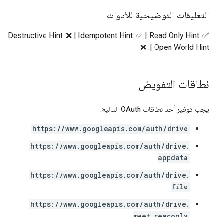
التعليقات التوضيحية للأدوات
Destructive Hint: ❌ | Idempotent Hint: ✅ | Read Only Hint: ✅
| Open World Hint: ❌
نطاقات التفويض
يجب توفير أحد نطاقات OAuth التالية:
https://www.googleapis.com/auth/drive
https://www.googleapis.com/auth/drive.
appdata
https://www.googleapis.com/auth/drive.
file
https://www.googleapis.com/auth/drive.
meet.readonly