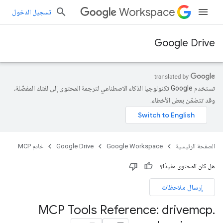
Workspace
تسجيل الدخول
Google Drive
تستخدم Google تكنولوجيا الذكاء الاصطناعي لترجمة المحتوى إلى لغتك المفضّلة،
وقد تتضمّن بعض الأخطاء.
الصفحة الرئيسية
Google Workspace
Google Drive
خادم MCP
هل كان المحتوى مفيدًا؟
إرسال ملاحظات
MCP Tools Reference: drivemcp
.