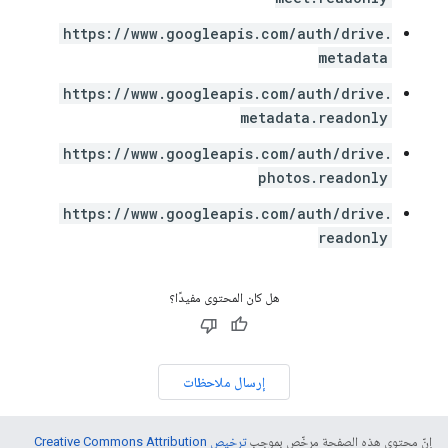
https://www.googleapis.com/auth/drive.
metadata
https://www.googleapis.com/auth/drive.
metadata.readonly
https://www.googleapis.com/auth/drive.
photos.readonly
https://www.googleapis.com/auth/drive.
readonly
هل كان المحتوى مفيدًا؟
إرسال ملاحظات
إنّ محتوى هذه الصفحة مرخّص بموجب
ترخيص Creative Commons Attribution