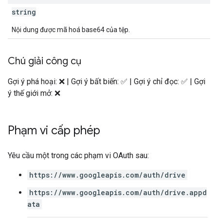
string
Nội dung được mã hoá base64 của tệp.
Chú giải công cụ
Gợi ý phá hoại: ❌ | Gợi ý bất biến: ✅ | Gợi ý chỉ đọc: ✅ | Gợi
ý thế giới mở: ❌
Phạm vi cấp phép
Yêu cầu một trong các phạm vi OAuth sau:
https://www.googleapis.com/auth/drive
https://www.googleapis.com/auth/drive.appd
ata