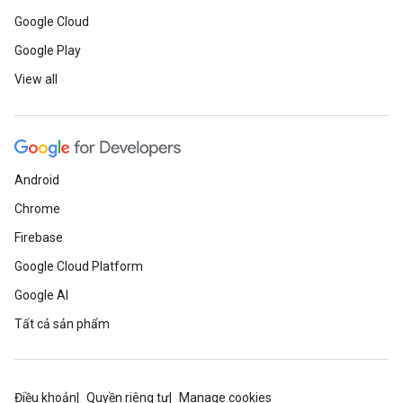
Google Cloud
Google Play
View all
Android
Chrome
Firebase
Google Cloud Platform
Google AI
Tất cả sản phẩm
Điều khoản
Quyền riêng tư
Manage cookies