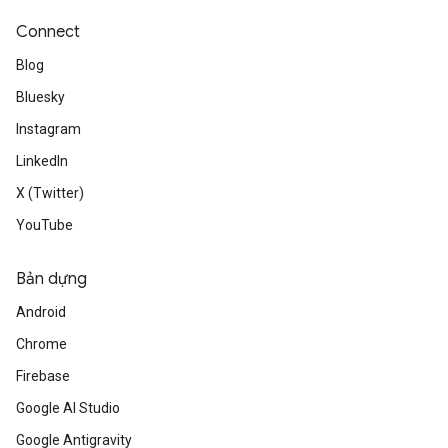
Connect
Blog
Bluesky
Instagram
LinkedIn
X (Twitter)
YouTube
Bản dựng
Android
Chrome
Firebase
Google AI Studio
Google Antigravity