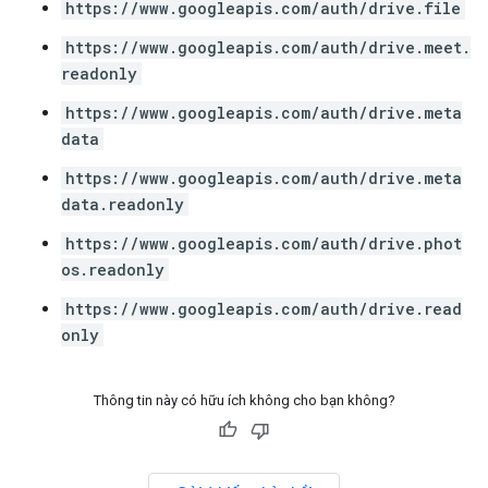
https://www.googleapis.com/auth/drive.file
https://www.googleapis.com/auth/drive.meet.
readonly
https://www.googleapis.com/auth/drive.meta
data
https://www.googleapis.com/auth/drive.meta
data.readonly
https://www.googleapis.com/auth/drive.phot
os.readonly
https://www.googleapis.com/auth/drive.read
only
Thông tin này có hữu ích không cho bạn không?