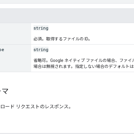
string
必須。取得するファイルの ID。
pe
string
省略可。Google ネイティブ ファイルの場合、ファイ
場合は無視されます。指定しない場合のデフォルトは
ーマ
ンロード リクエストのレスポンス。