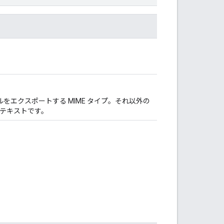
ルをエクスポートする MIME タイプ。それ以外の
テキストです。