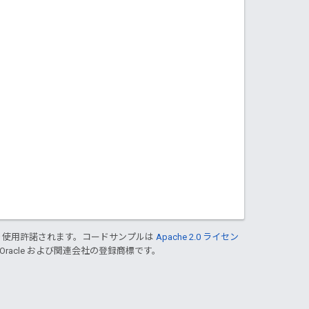
り使用許諾されます。コードサンプルは
Apache 2.0 ライセン
 Oracle および関連会社の登録商標です。