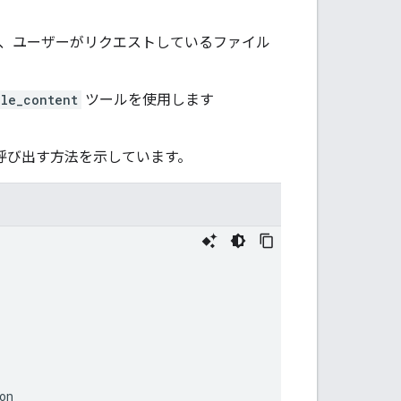
、ユーザーがリクエストしているファイル
ile_content
ツールを使用します
を呼び出す方法を示しています。