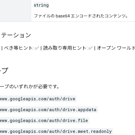
string
ファイルの base64 エンコードされたコンテンツ。
ノテーション
 | べき等ヒント: ✅ | 読み取り専用ヒント: ✅ | オープン ワールド
ープ
 スコープのいずれかが必要です。
www.googleapis.com/auth/drive
www.googleapis.com/auth/drive.appdata
www.googleapis.com/auth/drive.file
www.googleapis.com/auth/drive.meet.readonly