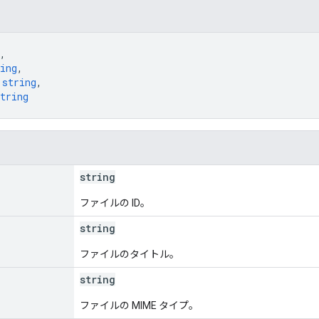
,
ing
,
 
string
,
tring
string
ファイルの ID。
string
ファイルのタイトル。
string
ファイルの MIME タイプ。