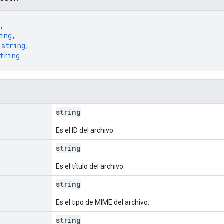
,
ing
,
 
string
,
tring
string
Es el ID del archivo.
string
Es el título del archivo.
string
Es el tipo de MIME del archivo.
string