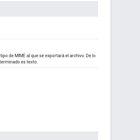
 tipo de MIME al que se exportará el archivo. De lo
determinado es texto.