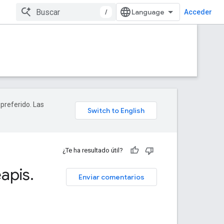
/
Acceder
 preferido. Las
¿Te ha resultado útil?
apis
.
Enviar comentarios