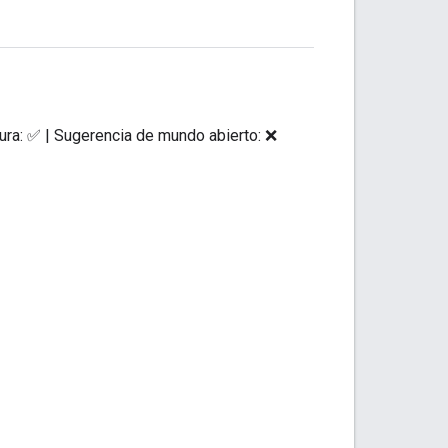
ura: ✅ | Sugerencia de mundo abierto: ❌