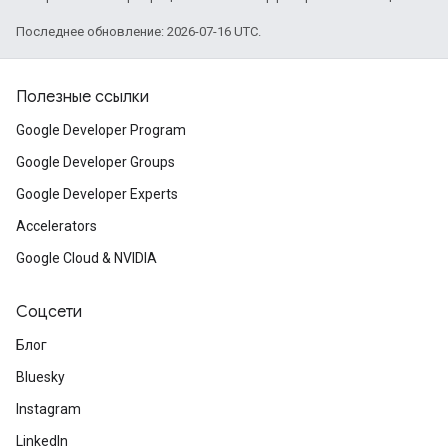
Последнее обновление: 2026-07-16 UTC.
Полезные ссылки
Google Developer Program
Google Developer Groups
Google Developer Experts
Accelerators
Google Cloud & NVIDIA
Соцсети
Блог
Bluesky
Instagram
LinkedIn