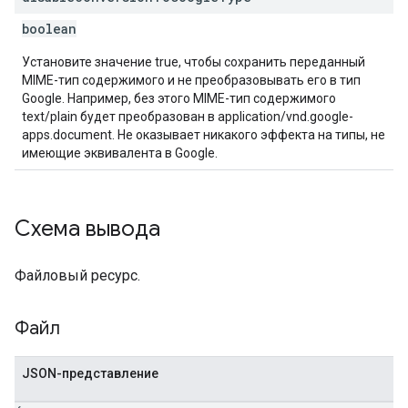
boolean
Установите значение true, чтобы сохранить переданный
MIME-тип содержимого и не преобразовывать его в тип
Google. Например, без этого MIME-тип содержимого
text/plain будет преобразован в application/vnd.google-
apps.document. Не оказывает никакого эффекта на типы, не
имеющие эквивалента в Google.
Схема вывода
Файловый ресурс.
Файл
JSON-представление