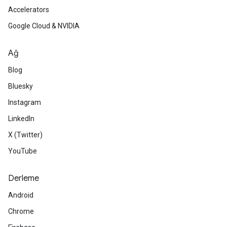
Accelerators
Google Cloud & NVIDIA
Ağ
Blog
Bluesky
Instagram
LinkedIn
X (Twitter)
YouTube
Derleme
Android
Chrome