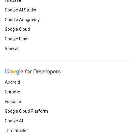
Firebase
Google AI Studio
Google Antigravity
Google Cloud
Google Play
View all
Android
Chrome
Firebase
Google Cloud Platform
Google AI
Tüm ürünler