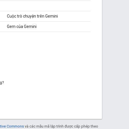
Cuộc trò chuyện trên Gemini
Gem của Gemini
ng?
eative Commons
và các mẫu mã lập trình được cấp phép theo