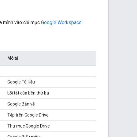
a mình vào chỉ mục
Google Workspace
Mô tả
Google Tài liệu
Lối tắt của bên thứ ba
Google Bản vẽ
Tệp trên Google Drive
Thư mục Google Drive
Google Biểu mẫu