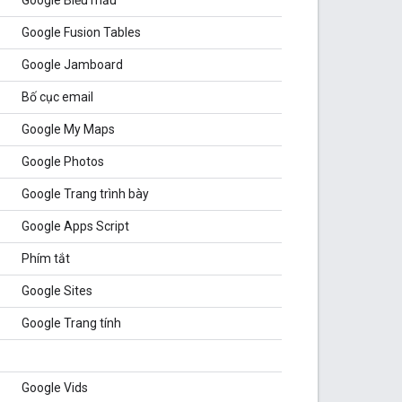
Google Fusion Tables
Google Jamboard
Bố cục email
Google My Maps
Google Photos
Google Trang trình bày
Google Apps Script
Phím tắt
Google Sites
Google Trang tính
Google Vids